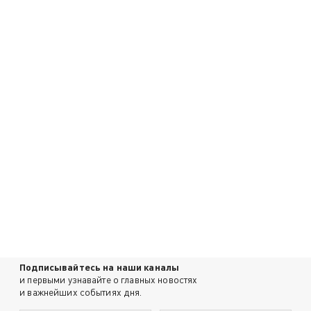
Подписывайтесь на наши каналы
и первыми узнавайте о главных новостях
и важнейших событиях дня.