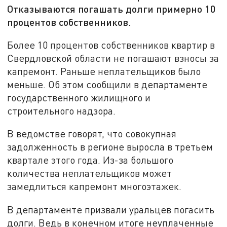
Отказываются погашать долги примерно 10
процентов собственников.
Более 10 процентов собственников квартир в
Свердловской области не погашают взносы за
капремонт. Раньше неплательщиков было
меньше. Об этом сообщили в департаменте
государственного жилищного и
строительного надзора.
В ведомстве говорят, что совокупная
задолженность в регионе выросла в третьем
квартале этого года. Из-за большого
количества неплательщиков может
замедлиться капремонт многоэтажек.
В департаменте призвали уральцев погасить
долги. Ведь в конечном итоге неуплаченные