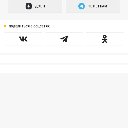
ДЗЕН
ТЕЛЕГРАМ
ПОДЕЛИТЬСЯ В СОЦСЕТЯХ: