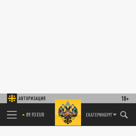
18+
АВТОРИЗАЦИЯ
89.93 EUR
ЕКАТЕРИНБУРГ