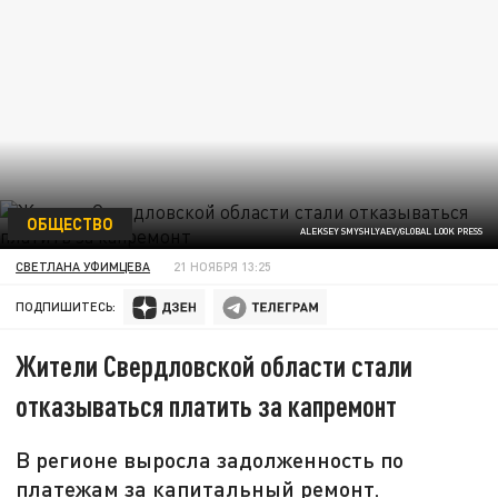
ОБЩЕСТВО
ALEKSEY SMYSHLYAEV/GLOBAL LOOK PRESS
СВЕТЛАНА УФИМЦЕВА
21 НОЯБРЯ 13:25
ПОДПИШИТЕСЬ:
Жители Свердловской области стали
отказываться платить за капремонт
В регионе выросла задолженность по
платежам за капитальный ремонт.