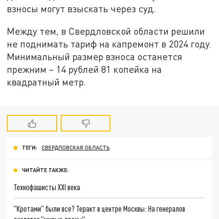
взносы могут взыскать через суд.
Между тем, в Свердловской области решили
не поднимать тариф на капремонт в 2024 году.
Минимальный размер взноса останется
прежним – 14 рублей 81 копейка на
квадратный метр.
ТЕГИ:
СВЕРДЛОВСКАЯ ОБЛАСТЬ
ЧИТАЙТЕ ТАКЖЕ:
Технофашисты XXI века
"Кротами" были все? Теракт в центре Москвы: На генералов