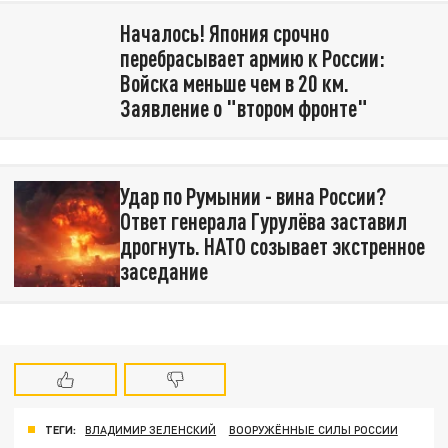
Началось! Япония срочно
перебрасывает армию к России:
Войска меньше чем в 20 км.
Заявление о "втором фронте"
Удар по Румынии - вина России?
Ответ генерала Гурулёва заставил
дрогнуть. НАТО созывает экстренное
заседание
ТЕГИ:
ВЛАДИМИР ЗЕЛЕНСКИЙ
ВООРУЖЁННЫЕ СИЛЫ РОССИИ