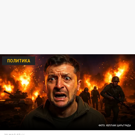
ПОЛИТИКА
ФОТО: КОЛЛАЖ ЦАРЬГРАДА
30 МАЯ 07:44