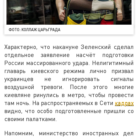
ФОТО: КОЛЛАЖ ЦАРЬГРАДА
Характерно, что накануне Зеленский сделал
отдельное заявление насчёт подготовки
России массированного удара. Нелигитимный
главарь киевского режима лично призвал
украинцев не игнорировать сигналы
воздушной тревоги. После этого многие
киевляне ринулись в метро, чтобы провести
там ночь. На распространяемых в Сети
кадрах
видно, что особо подготовленные пришли со
своими палатками.
Напомним, министерство иностранных дел