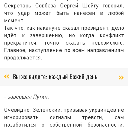
Секретарь Совбеза Сергей Шойгу говорил,
что удар может быть нанесён в любой
момент.
Так что, как накануне сказал президент, дело
идёт к завершению, но когда конфликт
прекратится, точно сказать невозможно.
Главное, наступление по всем направлениям
продолжается.
Вы же видите: каждый Божий день,
- завершал Путин.
Очевидно, Зеленский, призывая украинцев не
игнорировать сигналы тревоги, сам
позаботился о собственной безопасности.