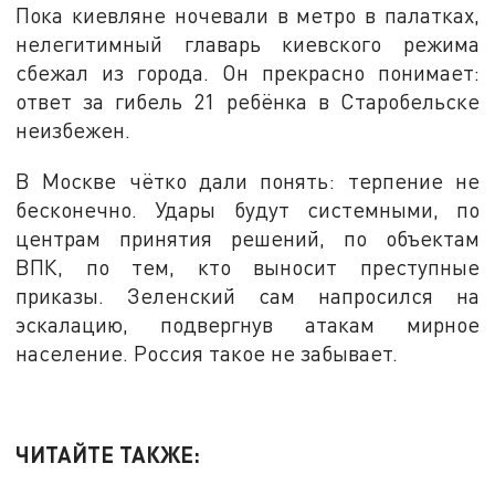
Пока киевляне ночевали в метро в палатках,
нелегитимный главарь киевского режима
сбежал из города. Он прекрасно понимает:
ответ за гибель 21 ребёнка в Старобельске
неизбежен.
В Москве чётко дали понять: терпение не
бесконечно. Удары будут системными, по
центрам принятия решений, по объектам
ВПК, по тем, кто выносит преступные
приказы. Зеленский сам напросился на
эскалацию, подвергнув атакам мирное
население. Россия такое не забывает.
ЧИТАЙТЕ ТАКЖЕ: