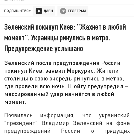
ПОДПИШИТЕСЬ:
Зеленский покинул Киев: "Жахнет в любой
момент". Украинцы ринулись в метро.
Предупреждение услышано
Зеленский после предупреждения России
покинул Киев, заявил Меркурис. Жители
столицы в свою очередь ринулись в метро,
где провели всю ночь. Шойгу предупредил –
массированный удар начнётся в любой
момент.
Появилась информация, что украинский
"президент" Владимир Зеленский на фоне
предупреждений России о грядущих