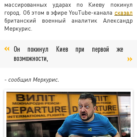
массированных ударах по Киеву покинул
город. Об этом в эфире YouTube-канала
сказал
британский военный аналитик Александр
Меркурис.
Он покинул Киев при первой же
возможности,
- сообщил Меркурис.