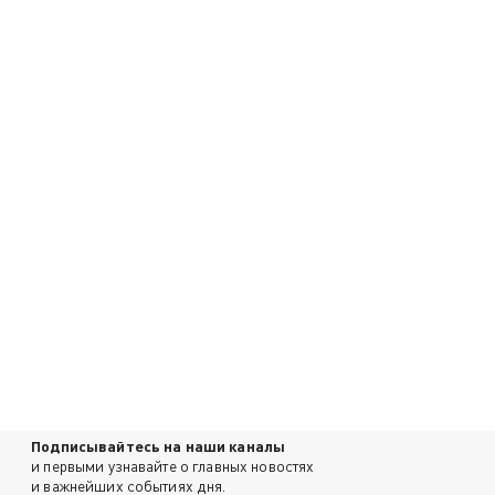
Подписывайтесь на наши каналы
и первыми узнавайте о главных новостях
и важнейших событиях дня.