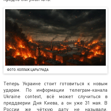
ФОТО: КОЛЛАЖ ЦАРЬГРАДА
Теперь Украине стоит готовиться к новым
ударам. По информации телеграм-канала
Ukraine context, всё может случиться в
преддверии Дня Киева, а он уже 31 мая. В
России же чёткую дату не называли.