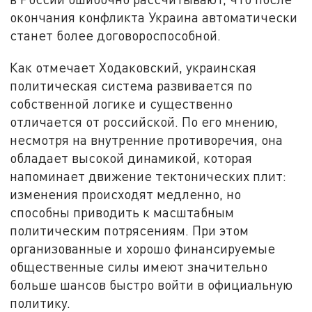
окончания конфликта Украина автоматически
станет более договороспособной.
Как отмечает Ходаковский, украинская
политическая система развивается по
собственной логике и существенно
отличается от российской. По его мнению,
несмотря на внутренние противоречия, она
обладает высокой динамикой, которая
напоминает движение тектонических плит:
изменения происходят медленно, но
способны приводить к масштабным
политическим потрясениям. При этом
организованные и хорошо финансируемые
общественные силы имеют значительно
больше шансов быстро войти в официальную
политику.