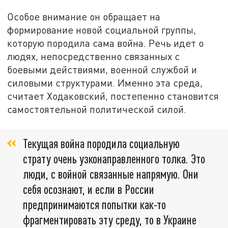
Особое внимание он обращает на
формирование новой социальной группы,
которую породила сама война. Речь идет о
людях, непосредственно связанных с
боевыми действиями, военной службой и
силовыми структурами. Именно эта среда,
считает Ходаковский, постепенно становится
самостоятельной политической силой.
Текущая война породила социальную
страту очень узконаправленного толка. Это
люди, с войной связанные напрямую. Они
себя осознают, и если в России
предпринимаются попытки как-то
фрагментировать эту среду, то в Украине