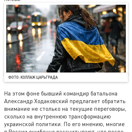
ФОТО: КОЛЛАЖ ЦАРЬГРАДА
На этом фоне бывший командир батальона
Александр Ходаковский предлагает обратить
внимание не столько на текущие переговоры,
сколько на внутреннюю трансформацию
украинской политики. По его мнению, многие
в России ошибочно рассчитывают, что после