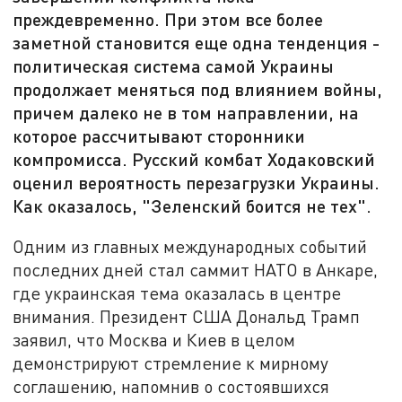
преждевременно. При этом все более
заметной становится еще одна тенденция -
политическая система самой Украины
продолжает меняться под влиянием войны,
причем далеко не в том направлении, на
которое рассчитывают сторонники
компромисса. Русский комбат Ходаковский
оценил вероятность перезагрузки Украины.
Как оказалось, "Зеленский боится не тех".
Одним из главных международных событий
последних дней стал саммит НАТО в Анкаре,
где украинская тема оказалась в центре
внимания. Президент США Дональд Трамп
заявил, что Москва и Киев в целом
демонстрируют стремление к мирному
соглашению, напомнив о состоявшихся