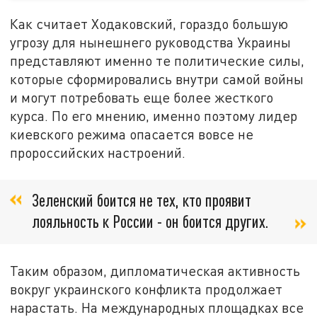
Как считает Ходаковский, гораздо большую
угрозу для нынешнего руководства Украины
представляют именно те политические силы,
которые сформировались внутри самой войны
и могут потребовать еще более жесткого
курса. По его мнению, именно поэтому лидер
киевского режима опасается вовсе не
пророссийских настроений.
Зеленский боится не тех, кто проявит
лояльность к России - он боится других.
Таким образом, дипломатическая активность
вокруг украинского конфликта продолжает
нарастать. На международных площадках все