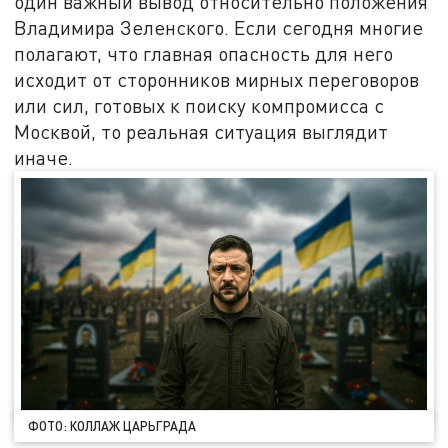
один важный вывод относительно положения
Владимира Зеленского. Если сегодня многие
полагают, что главная опасность для него
исходит от сторонников мирных переговоров
или сил, готовых к поиску компромисса с
Москвой, то реальная ситуация выглядит
иначе.
ФОТО: КОЛЛАЖ ЦАРЬГРАДА