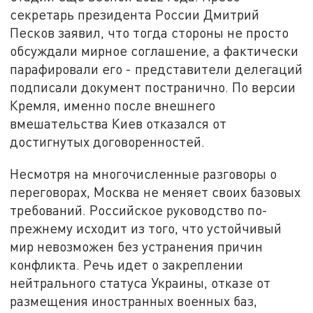
секретарь президента России Дмитрий
Песков заявил, что тогда стороны не просто
обсуждали мирное соглашение, а фактически
парафировали его - представители делегаций
подписали документ постранично. По версии
Кремля, именно после внешнего
вмешательства Киев отказался от
достигнутых договоренностей.
Несмотря на многочисленные разговоры о
переговорах, Москва не меняет своих базовых
требований. Российское руководство по-
прежнему исходит из того, что устойчивый
мир невозможен без устранения причин
конфликта. Речь идет о закреплении
нейтрального статуса Украины, отказе от
размещения иностранных военных баз,