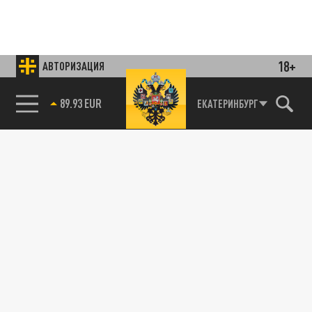
18+
АВТОРИЗАЦИЯ
85.64 BRENT
ЕКАТЕРИНБУРГ