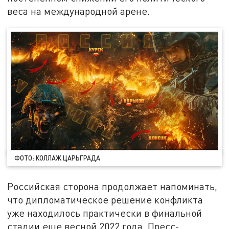
веса на международной арене.
ФОТО: КОЛЛАЖ ЦАРЬГРАДА
Российская сторона продолжает напоминать,
что дипломатическое решение конфликта
уже находилось практически в финальной
стадии еще весной 2022 года. Пресс-