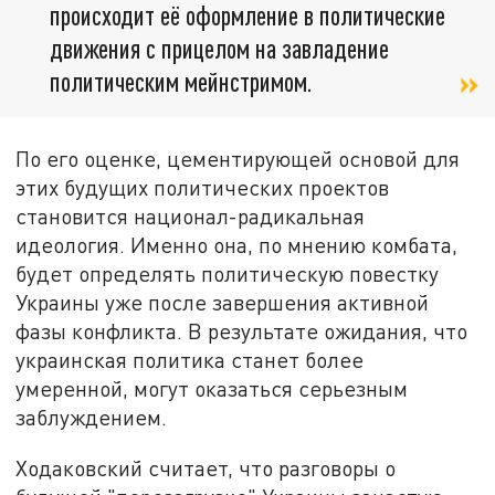
происходит её оформление в политические
движения с прицелом на завладение
политическим мейнстримом.
По его оценке, цементирующей основой для
этих будущих политических проектов
становится национал-радикальная
идеология. Именно она, по мнению комбата,
будет определять политическую повестку
Украины уже после завершения активной
фазы конфликта. В результате ожидания, что
украинская политика станет более
умеренной, могут оказаться серьезным
заблуждением.
Ходаковский считает, что разговоры о