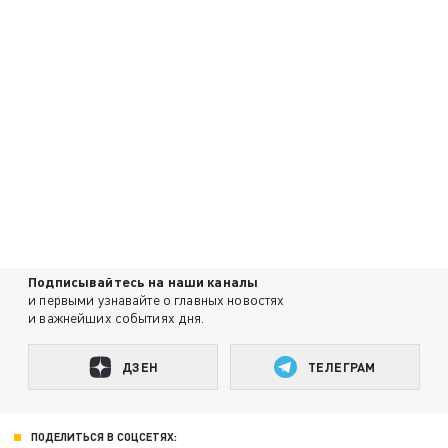
Подписывайтесь на наши каналы
и первыми узнавайте о главных новостях
и важнейших событиях дня.
ДЗЕН
ТЕЛЕГРАМ
ПОДЕЛИТЬСЯ В СОЦСЕТЯХ: