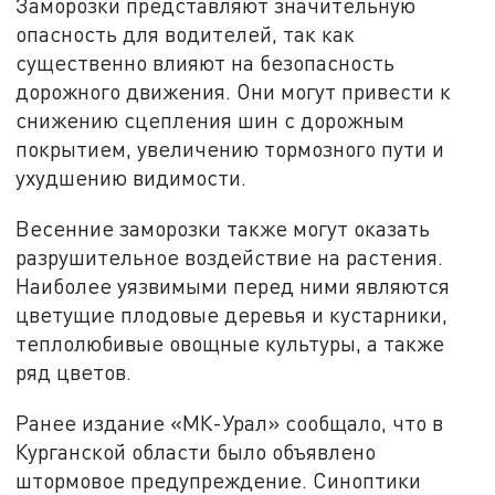
Заморозки представляют значительную
опасность для водителей, так как
существенно влияют на безопасность
дорожного движения. Они могут привести к
снижению сцепления шин с дорожным
покрытием, увеличению тормозного пути и
ухудшению видимости.
Весенние заморозки также могут оказать
разрушительное воздействие на растения.
Наиболее уязвимыми перед ними являются
цветущие плодовые деревья и кустарники,
теплолюбивые овощные культуры, а также
ряд цветов.
Ранее издание «МК-Урал» сообщало, что в
Курганской области было объявлено
штормовое предупреждение. Синоптики