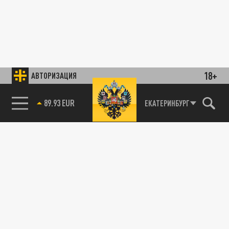
18+
АВТОРИЗАЦИЯ
89.93 EUR
ЕКАТЕРИНБУРГ