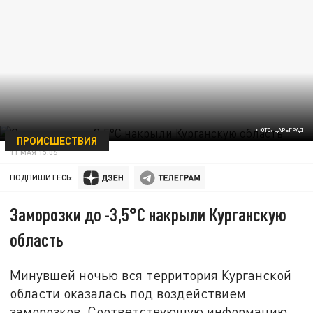
ФОТО: ЦАРЬГРАД
ПРОИСШЕСТВИЯ
11 МАЯ 15:06
ПОДПИШИТЕСЬ:
Заморозки до -3,5°C накрыли Курганскую
область
Минувшей ночью вся территория Курганской
области оказалась под воздействием
заморозков. Соответствующую информацию