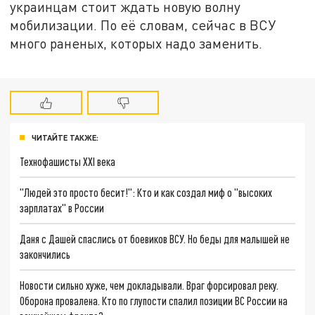
украинцам стоит ждать новую волну
мобилизации. По её словам, сейчас в ВСУ
много раненых, которых надо заменить.
ЧИТАЙТЕ ТАКЖЕ:
Технофашисты XXI века
"Людей это просто бесит!": Кто и как создал миф о "высоких
зарплатах" в России
Даня с Дашей спаслись от боевиков ВСУ. Но беды для малышей не
закончились
Новости сильно хуже, чем докладывали. Враг форсировал реку.
Оборона провалена. Кто по глупости спалил позиции ВС России на