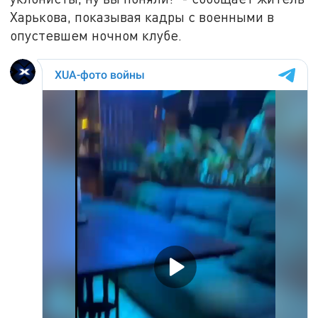
Харькова, показывая кадры с военными в
опустевшем ночном клубе.