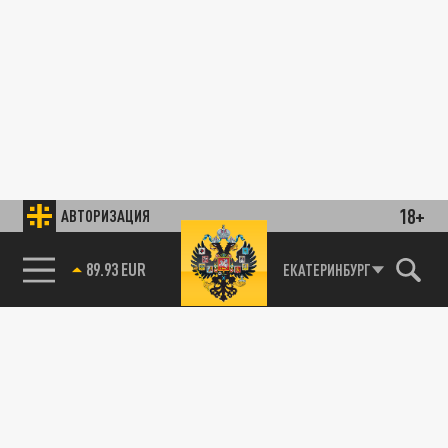
18+
АВТОРИЗАЦИЯ
89.93 EUR
ЕКАТЕРИНБУРГ