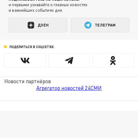
и первыми узнавайте о главных новостях
и важнейших событиях дня.
ДЗЕН
ТЕЛЕГРАМ
ПОДЕЛИТЬСЯ В СОЦСЕТЯХ:
Новости партнёров
Агрегатор новостей 24СМИ