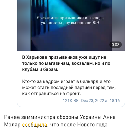
Ранее замминистра обороны Украины Анна
Маляр
сообщила
, что после Нового года