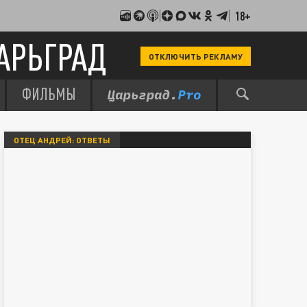
18+
АРЬГРАД
ОТКЛЮЧИТЬ РЕКЛАМУ
ФИЛЬМЫ
ОТЕЦ АНДРЕЙ: ОТВЕТЫ