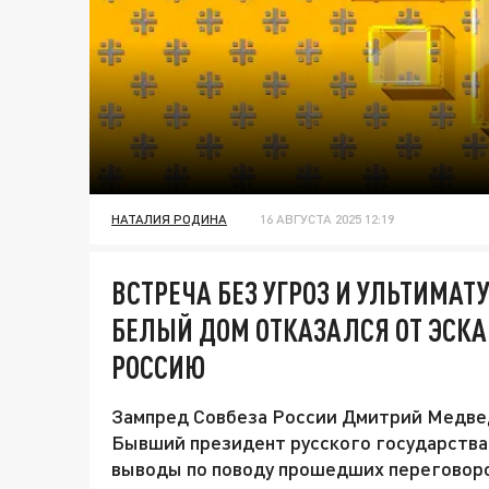
НАТАЛИЯ РОДИНА
16 АВГУСТА 2025 12:19
ВСТРЕЧА БЕЗ УГРОЗ И УЛЬТИМА
БЕЛЫЙ ДОМ ОТКАЗАЛСЯ ОТ ЭСК
РОССИЮ
Зампред Совбеза России Дмитрий Медведе
Бывший президент русского государства
выводы по поводу прошедших переговоро