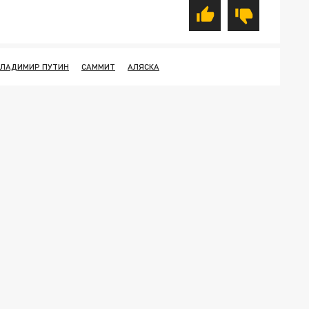
ЛАДИМИР ПУТИН
САММИТ
АЛЯСКА