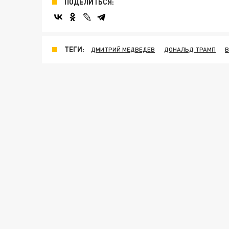
ПОДЕЛИТЬСЯ:
ТЕГИ:
ДМИТРИЙ МЕДВЕДЕВ
ДОНАЛЬД ТРАМП
В