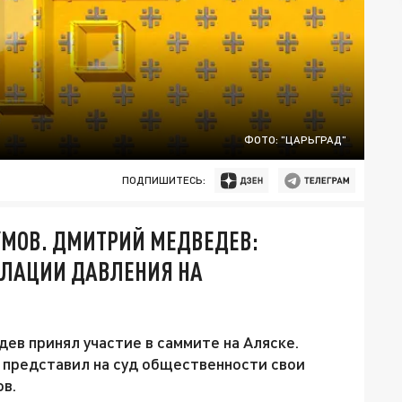
ФОТО: "ЦАРЬГРАД"
ПОДПИШИТЕСЬ:
ТУМОВ. ДМИТРИЙ МЕДВЕДЕВ:
АЛАЦИИ ДАВЛЕНИЯ НА
в принял участие в саммите на Аляске.
 представил на суд общественности свои
в.