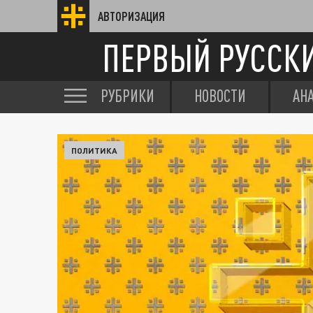
АВТОРИЗАЦИЯ
ПЕРВЫЙ РУССК
РУБРИКИ
НОВОСТИ
АН
ПОЛИТИКА