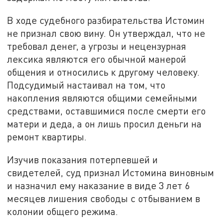
В ходе судебного разбирательства Истомин
не признал свою вину. Он утверждал, что не
требовал денег, а угрозы и нецензурная
лексика являются его обычной манерой
общения и относились к другому человеку.
Подсудимый настаивал на том, что
накопления являются общими семейными
средствами, оставшимися после смерти его
матери и деда, а он лишь просил деньги на
ремонт квартиры.
Изучив показания потерпевшей и
свидетелей, суд признал Истомина виновным
и назначил ему наказание в виде 3 лет 6
месяцев лишения свободы с отбыванием в
колонии общего режима.