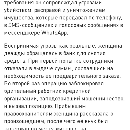
требования он сопровождал угрозами
убийством, расправой и уничтожением
имущества, которые передавал по телефону,
в SMS-сообщениях и голосовых сообщениях в
мессенджере WhatsApp.
Воспринимая угрозы как реальные, женщина
дважды обращалась в банк для снятия
средств. При первой попытке сотрудники
отказали в выдаче суммы, сославшись на
необходимость её предварительного заказа.
Во второй раз операцию заблокировал
бдительный работник кредитной
организации, заподозривший мошенничество,
и вызвал полицию. Прибывшим
правоохранителям женщина рассказала о
произошедшем, после чего её внук был
задержан по месту жительства.