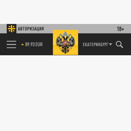
18+
АВТОРИЗАЦИЯ
89.93 EUR
ЕКАТЕРИНБУРГ