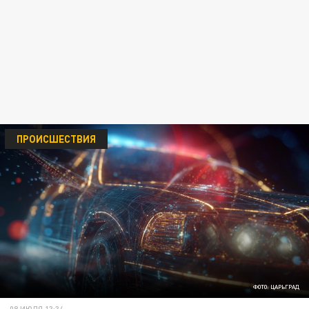
ПРОИСШЕСТВИЯ
ФОТО: ЦАРЬГРАД
08 ИЮЛЯ 13:34