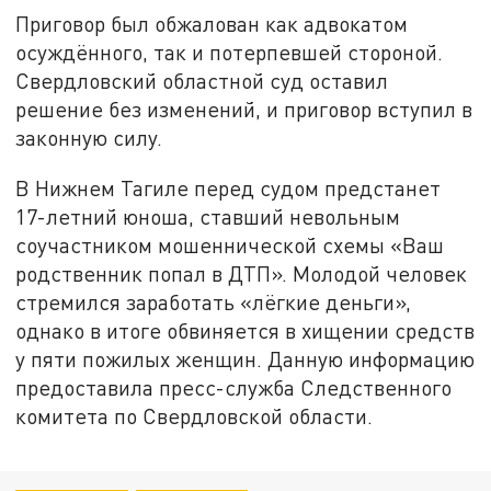
Приговор был обжалован как адвокатом
осуждённого, так и потерпевшей стороной.
Свердловский областной суд оставил
решение без изменений, и приговор вступил в
законную силу.
В Нижнем Тагиле перед судом предстанет
17-летний юноша, ставший невольным
соучастником мошеннической схемы «Ваш
родственник попал в ДТП». Молодой человек
стремился заработать «лёгкие деньги»,
однако в итоге обвиняется в хищении средств
у пяти пожилых женщин. Данную информацию
предоставила пресс-служба Следственного
комитета по Свердловской области.