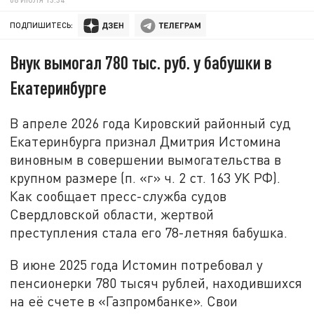
ПОДПИШИТЕСЬ:
Внук вымогал 780 тыс. руб. у бабушки в
Екатеринбурге
В апреле 2026 года Кировский районный суд
Екатеринбурга признал Дмитрия Истомина
виновным в совершении вымогательства в
крупном размере (п. «г» ч. 2 ст. 163 УК РФ).
Как сообщает пресс-служба судов
Свердловской области, жертвой
преступления стала его 78-летняя бабушка.
В июне 2025 года Истомин потребовал у
пенсионерки 780 тысяч рублей, находившихся
на её счете в «Газпромбанке». Свои