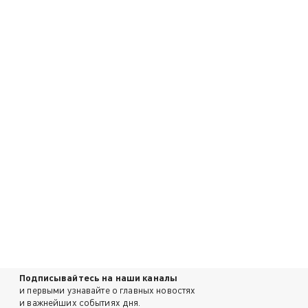
Подписывайтесь на наши каналы
и первыми узнавайте о главных новостях
и важнейших событиях дня.