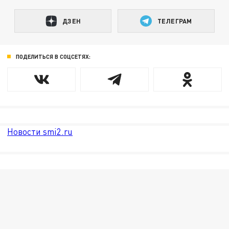
ДЗЕН
ТЕЛЕГРАМ
ПОДЕЛИТЬСЯ В СОЦСЕТЯХ:
Новости smi2.ru