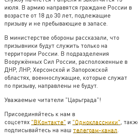
июля. В армию направятся граждане России в
возрасте от 18 до 30 лет, подлежащие
призыву и не пребывающие в запасе.
В министерстве обороны рассказали, что
призывники будут служить только на
территории России. В подразделения
Вооружённых Сил России, расположенные в
ДНР, ЛНР, Херсонской и Запорожской
областях, военнослужащие, которые служат
по призыву, направлены не будут.
Уважаемые читатели "Царьграда"!
Присоединяйтесь к нам в
соцсетях
"ВКонтакте"
и
"Одноклассники"
, такж
подписывайтесь на наш
телеграм-канал
.