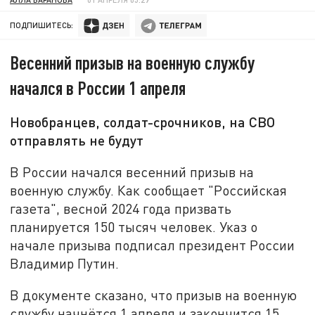
ПОДПИШИТЕСЬ:
Весенний призыв на военную службу
начался в России 1 апреля
Новобранцев, солдат-срочников, на СВО
отправлять не будут
В России начался весенний призыв на
военную службу. Как сообщает "Российская
газета", весной 2024 года призвать
планируется 150 тысяч человек. Указ о
начале призыва подписал президент России
Владимир Путин.
В документе сказано, что призыв на военную
службу начнётся 1 апреля и закончится 15