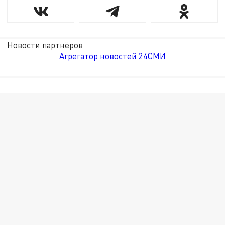
Новости партнёров
Агрегатор новостей 24СМИ