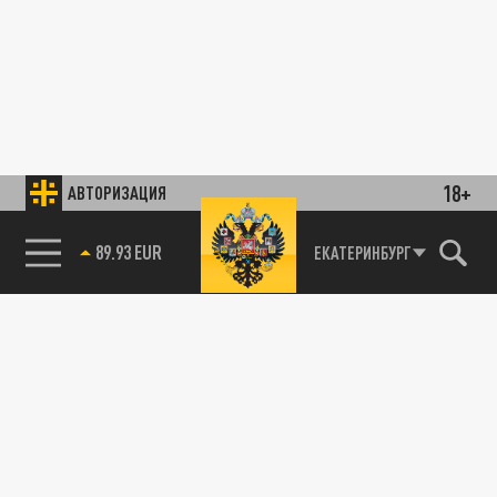
18+
АВТОРИЗАЦИЯ
89.93 EUR
ЕКАТЕРИНБУРГ