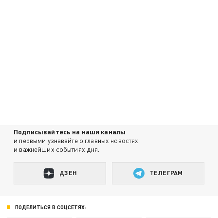
Подписывайтесь на наши каналы
и первыми узнавайте о главных новостях
и важнейших событиях дня.
ДЗЕН
ТЕЛЕГРАМ
ПОДЕЛИТЬСЯ В СОЦСЕТЯХ: