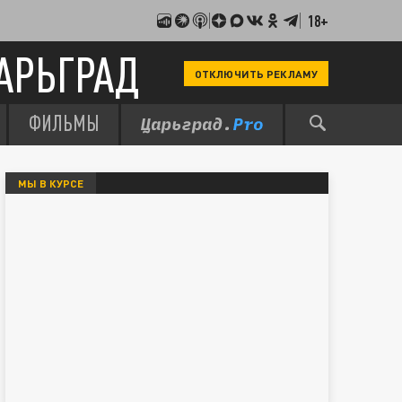
18+
АРЬГРАД
ОТКЛЮЧИТЬ РЕКЛАМУ
ФИЛЬМЫ
МЫ В КУРСЕ