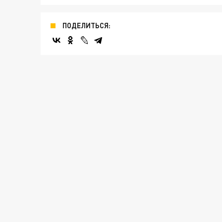
ПОДЕЛИТЬСЯ: