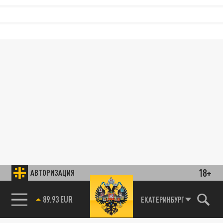
18+
АВТОРИЗАЦИЯ
89.93 EUR
ЕКАТЕРИНБУРГ