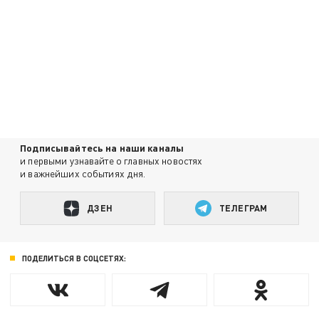
Подписывайтесь на наши каналы
и первыми узнавайте о главных новостях
и важнейших событиях дня.
ДЗЕН
ТЕЛЕГРАМ
ПОДЕЛИТЬСЯ В СОЦСЕТЯХ: