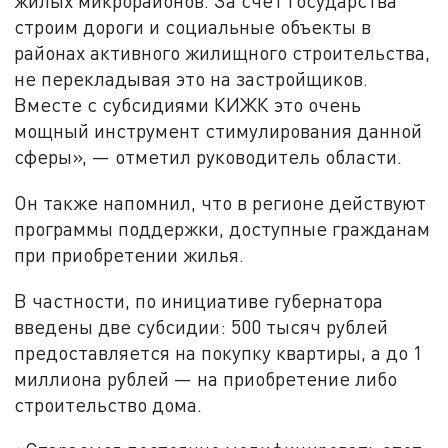
жилых микрорайонов. За счёт государства
строим дороги и социальные объекты в
районах активного жилищного строительства,
не перекладывая это на застройщиков.
Вместе с субсидиями КИЖК это очень
мощный инструмент стимулирования данной
сферы», — отметил руководитель области.
Он также напомнил, что в регионе действуют
программы поддержки, доступные гражданам
при приобретении жилья.
В частности, по инициативе губернатора
введены две субсидии: 500 тысяч рублей
предоставляется на покупку квартиры, а до 1
миллиона рублей — на приобретение либо
строительство дома.