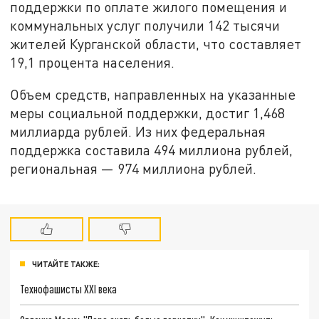
поддержки по оплате жилого помещения и
коммунальных услуг получили 142 тысячи
жителей Курганской области, что составляет
19,1 процента населения.
Объем средств, направленных на указанные
меры социальной поддержки, достиг 1,468
миллиарда рублей. Из них федеральная
поддержка составила 494 миллиона рублей,
региональная — 974 миллиона рублей.
ЧИТАЙТЕ ТАКЖЕ:
Технофашисты XXI века