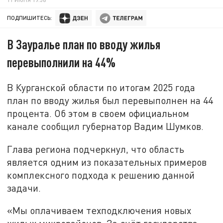
ПОДПИШИТЕСЬ:
В Зауралье план по вводу жилья
перевыполнили на 44%
В Курганской области по итогам 2025 года
план по вводу жилья был перевыполнен на 44
процента. Об этом в своем официальном
канале сообщил губернатор Вадим Шумков.
Глава региона подчеркнул, что область
является одним из показательных примеров
комплексного подхода к решению данной
задачи.
«Мы оплачиваем техподключения новых