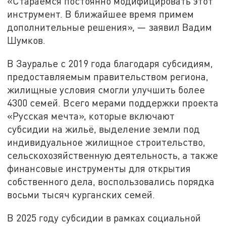
«Стараемся постоянно модифицировать этот
инструмент. В ближайшее время примем
дополнительные решения», — заявил Вадим
Шумков.
В Зауралье с 2019 года благодаря субсидиям,
предоставляемым правительством региона,
жилищные условия смогли улучшить более
4300 семей. Всего мерами поддержки проекта
«Русская мечта», которые включают
субсидии на жильё, выделение земли под
индивидуальное жилищное строительство,
сельскохозяйственную деятельность, а также
финансовые инструменты для открытия
собственного дела, воспользовались порядка
восьми тысяч курганских семей.
В 2025 году субсидии в рамках социальной