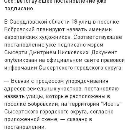
Соответствующее постановление уже
подписано.
В Свердловской области 18 улиц в поселке
Бобровский планируют назвать именами
европейских художников. Соответствующее
постановление уже подписано мэром
Сысерти Дмитрием Нисковских. Документ
опубликован на официальном сайте правовой
информации Сысертского городского округа.
— Всвязи с процессом упорядочивания
адресов земельных участков, постановляю
назвать улицы, которые расположены в
поселке Бобровский, на территории "Исеть"
Сысертского городского округа, согласно
приложенной схеме, — сказано в
постановлении.