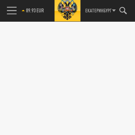
89.93 EUR
ЕКАТЕРИНБУРГ