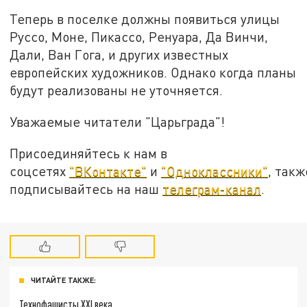
Теперь в поселке должны появиться улицы
Руссо, Моне, Пикассо, Ренуара, Да Винчи,
Дали, Ван Гога, и других известных
европейских художников. Однако когда планы
будут реализованы не уточняется.
Уважаемые читатели "Царьграда"!
Присоединяйтесь к нам в
соцсетях
"ВКонтакте"
и
"Одноклассники"
, такж
подписывайтесь на наш
телеграм-канал
.
ЧИТАЙТЕ ТАКЖЕ:
Технофашисты XXI века