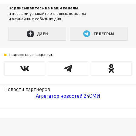
Подписывайтесь на наши каналы
и первыми узнавайте о главных новостях
и важнейших событиях дня.
ДЗЕН
ТЕЛЕГРАМ
ПОДЕЛИТЬСЯ В СОЦСЕТЯХ:
Новости партнёров
Агрегатор новостей 24СМИ