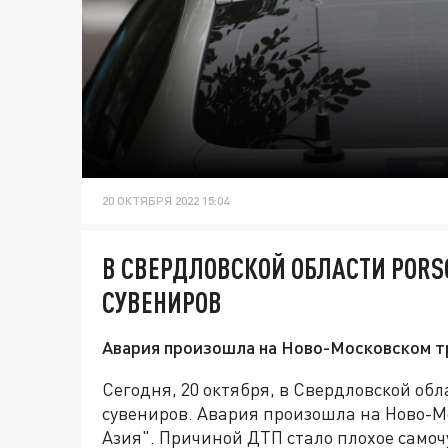
20 ОКТЯБРЯ 2022 15:04
В СВЕРДЛОВСКОЙ ОБЛАСТИ PORS
СУВЕНИРОВ
Авария произошла на Ново-Московском т
Сегодня, 20 октября, в Свердловской обл
сувениров. Авария произошла на Ново-М
Азия". Причиной ДТП стало плохое самоч