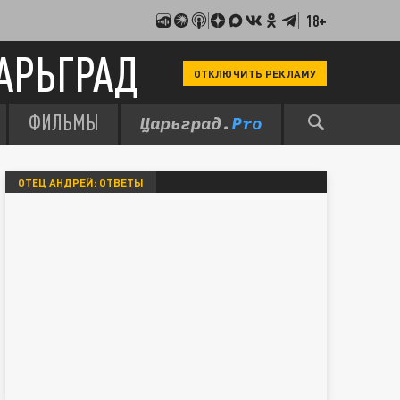
18+
АРЬГРАД
ОТКЛЮЧИТЬ РЕКЛАМУ
ФИЛЬМЫ
ОТЕЦ АНДРЕЙ: ОТВЕТЫ