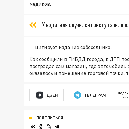
медиков.
У водителя случился приступ эпилепс
— цитирует издание собеседника.
Как сообщили в ГИБДД города, в ДТП по
пострадал сам магазин, где автомобиль 
оказалось и помещение торговой точки, т
Подпи
ДЗЕН
ТЕЛЕГРАМ
и перв
ПОДЕЛИТЬСЯ: