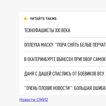
ЧИТАЙТЕ ТАКЖЕ:
ТЕХНОФАШИСТЫ XXI ВЕКА
ОПЛЕУХА МАСКУ. "ПОРА СНЯТЬ БЕЛЫЕ ПЕРЧА
В ЕКАТЕРИНБУРГЕ ВЫНЕСЕН ПРИГОВОР САМОК
ДАНЯ С ДАШЕЙ СПАСЛИСЬ ОТ БОЕВИКОВ ВСУ
Новости СМИ2