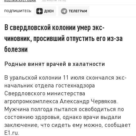
ПОДПИШИТЕСЬ:
В свердловской колонии умер экс-
чиновник, просивший отпустить его из-за
болезни
Родные винят врачей в халатности
В уральской колонии 11 июля скончался экс-
начальник отдела гостехнадзора
Свердловского министерства
агропромкомплекса Александр Червяков.
Мужчина полгода пытался освободиться по
состоянию здоровья, однако врачи выдали
заключение, что сидеть ему можно, сообщает
E1.ru.