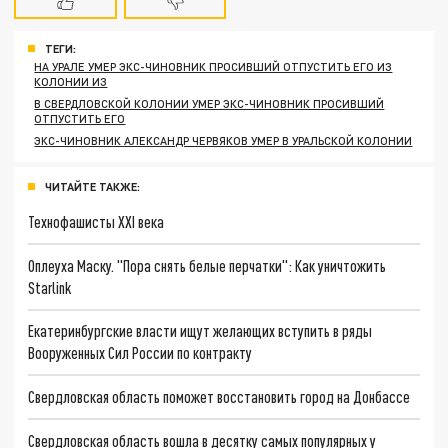
ТЕГИ:
НА УРАЛЕ УМЕР ЭКС-ЧИНОВНИК ПРОСИВШИЙ ОТПУСТИТЬ ЕГО ИЗ
КОЛОНИИ ИЗ
В СВЕРДЛОВСКОЙ КОЛОНИИ УМЕР ЭКС-ЧИНОВНИК ПРОСИВШИЙ
ОТПУСТИТЬ ЕГО
ЭКС-ЧИНОВНИК АЛЕКСАНДР ЧЕРВЯКОВ УМЕР В УРАЛЬСКОЙ КОЛОНИИ
ЧИТАЙТЕ ТАКЖЕ:
Технофашисты XXI века
Оплеуха Маску. "Пора снять белые перчатки": Как уничтожить
Starlink
Екатеринбургские власти ищут желающих вступить в ряды
Вооруженных Сил России по контракту
Свердловская область поможет восстановить город на Донбассе
Свердловская область вошла в десятку самых популярных у