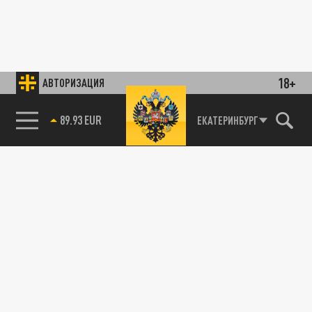
18+
АВТОРИЗАЦИЯ
89.93 EUR
ЕКАТЕРИНБУРГ