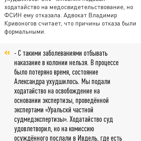
ходатайство на медосвидетельствование, но
ФСИН ему отказала. Адвокат Владимир
Кривоногов считает, что причины отказа были
формальными.
- С такими заболеваниями отбывать
наказание в колонии нельзя. В процессе
было потеряно время, состояние
Александра ухудшилось. Мы подали
ходатайство на освобождение на
основании экспертизы, проведённой
экспертами «Уральскй частной
судмедэкспертизы». Ходатайство суд
удовлетворил, но на комиссию
осуждённого послали в Ивдель, где есть