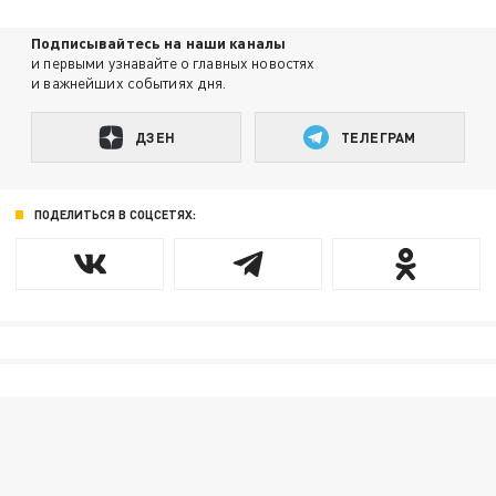
Подписывайтесь на наши каналы
и первыми узнавайте о главных новостях
и важнейших событиях дня.
ДЗЕН
ТЕЛЕГРАМ
ПОДЕЛИТЬСЯ В СОЦСЕТЯХ: