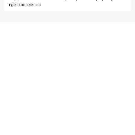
туристов регионов