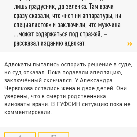
лишь градусник, да зелёнка. Там врачи
сразу сказали, что «нет ни аппаратуры, ни
специалистов» и заключили, что мужчина
…может содержаться под стражей, –
рассказал изданию адвокат.
Адвокаты пытались оспорить решение в суде,
но суд отказал. Пока подавали апелляцию,
заключённый скончался. У Александра
Червякова остались жена и двое детей. Они
уверены, что в смерти родственника
виноваты врачи. В ГУФСИН ситуацию пока не
комментировали.