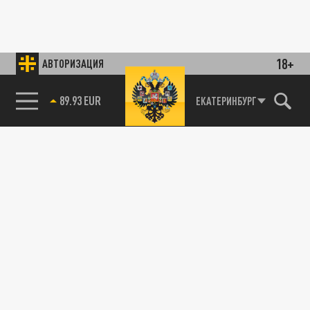
18+
АВТОРИЗАЦИЯ
89.93 EUR
ЕКАТЕРИНБУРГ