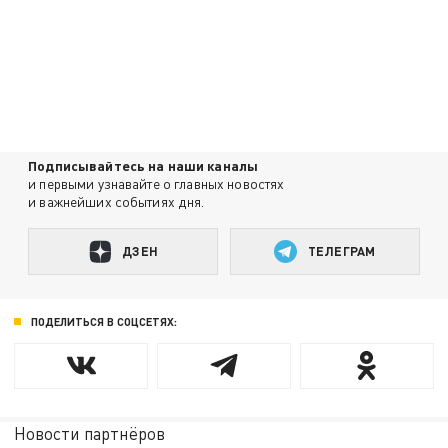
Подписывайтесь на наши каналы
и первыми узнавайте о главных новостях
и важнейших событиях дня.
ДЗЕН
ТЕЛЕГРАМ
ПОДЕЛИТЬСЯ В СОЦСЕТЯХ:
Новости партнёров