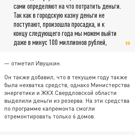
сами определяют на что потратить деньги.
Так как в городскую казну деньги не
поступают, произошла просадка, и к
концу следующего года мы можем выйти
даже в минус 100 миллионов рублей,
— отметил Ивушкин.
Он также добавил, что в текущем году также
была нехватка средств, однако Министерства
энергетики и ЖКХ Свердловской области
выделили деньги из резерва. На эти средства
по программе капремонта смогли
отремонтировать только 6 домов.