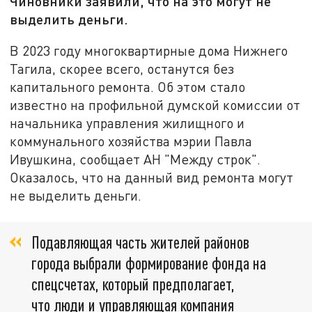
Чиновники заявили, что на это могут не
выделить деньги.
В 2023 году многоквартирные дома Нижнего
Тагила, скорее всего, останутся без
капитального ремонта. Об этом стало
известно на профильной думской комиссии от
начальника управления жилищного и
коммунального хозяйства мэрии Павла
Ивушкина, сообщает АН "Между строк".
Оказалось, что на данный вид ремонта могут
не выделить деньги.
Подавляющая часть жителей районов
города выбрали формирование фонда на
спецсчетах, который предполагает,
что люди и управляющая компания