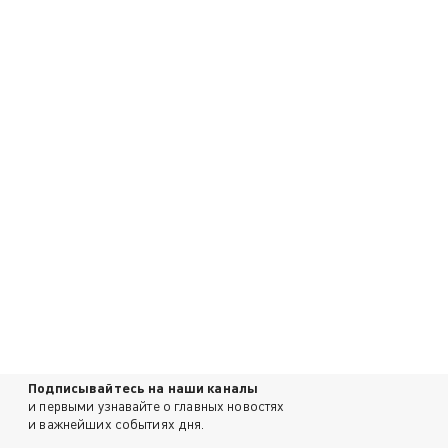
Подписывайтесь на наши каналы
и первыми узнавайте о главных новостях
и важнейших событиях дня.