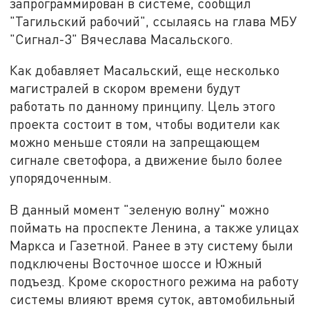
запрограммирован в системе, сообщил
"Тагильский рабочий", ссылаясь на глава МБУ
"Сигнал-3" Вячеслава Масальского.
Как добавляет Масальский, еще несколько
магистралей в скором времени будут
работать по данному принципу. Цель этого
проекта состоит в том, чтобы водители как
можно меньше стояли на запрещающем
сигнале светофора, а движение было более
упорядоченным.
В данный момент "зеленую волну" можно
поймать на проспекте Ленина, а также улицах
Маркса и Газетной. Ранее в эту систему были
подключены Восточное шоссе и Южный
подъезд. Кроме скоростного режима на работу
системы влияют время суток, автомобильный