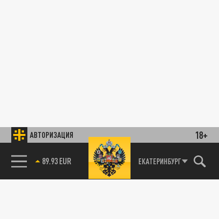
18+
АВТОРИЗАЦИЯ
89.93 EUR
ЕКАТЕРИНБУРГ