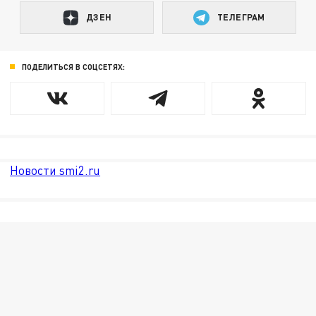
ДЗЕН
ТЕЛЕГРАМ
ПОДЕЛИТЬСЯ В СОЦСЕТЯХ:
Новости smi2.ru