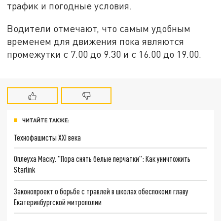
трафик и погодные условия.
Водители отмечают, что самым удобным
временем для движения пока являются
промежутки с 7.00 до 9.30 и с 16.00 до 19.00.
ЧИТАЙТЕ ТАКЖЕ:
Технофашисты XXI века
Оплеуха Маску. "Пора снять белые перчатки": Как уничтожить
Starlink
Законопроект о борьбе с травлей в школах обеспокоил главу
Екатеринбургской митрополии