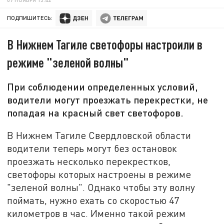
ПОДПИШИТЕСЬ:
В Нижнем Тагиле светофоры настроили в
режиме "зеленой волны"
При соблюдении определенных условий,
водители могут проезжать перекрестки, не
попадая на красный свет светофоров.
В Нижнем Тагиле Свердловской области
водители теперь могут без остановок
проезжать несколько перекрестков,
светофоры которых настроены в режиме
"зеленой волны". Однако чтобы эту волну
поймать, нужно ехать со скоростью 47
километров в час. Именно такой режим