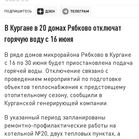
ПОДПИШИТЕСЬ:
В Кургане в 20 домах Рябково отключат
горячую воду с 16 июня
В ряде домов микрорайона Рябково в Кургане
с 16 по 30 июня будет приостановлена подача
горячей воды. Отключение связано с
проведением мероприятий по подготовке
объектов теплоснабжения к предстоящему
отопительному сезону, сообщили в
Курганской генерирующей компании.
В указанный период запланированы
ремонтно-профилактические работы на
котельной №20, двух тепловых пунктах, а