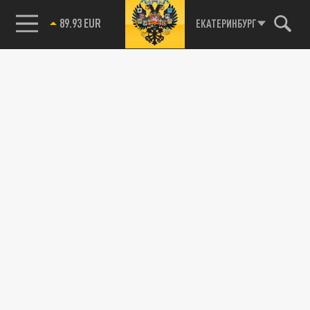
89.93 EUR
ЕКАТЕРИНБУРГ