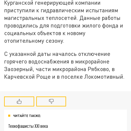
Курганской генерирующей компании
приступили к гидравлическим испытаниям
магистральных теплосетей. Данные работы
проводились для подготовки жилого фонда и
социальных объектов к новому
отопительному сезону.
С указанной даты началось отключение
горячего водоснабжения в микрорайоне
Заозерный, части микрорайона Рябково, в
Карчевской Роще и в поселке Локомотивный.
ЧИТАЙТЕ ТАКЖЕ:
Технофашисты XXI века