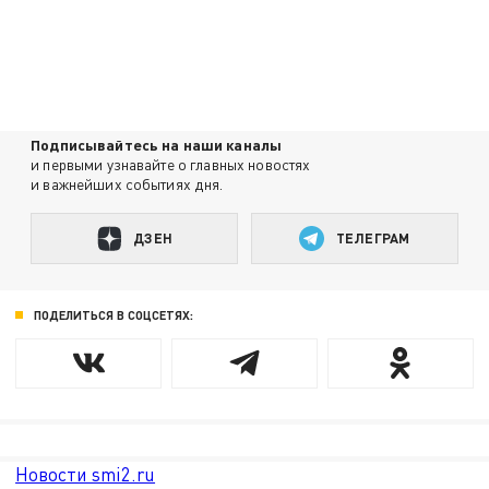
Подписывайтесь на наши каналы
и первыми узнавайте о главных новостях
и важнейших событиях дня.
ДЗЕН
ТЕЛЕГРАМ
ПОДЕЛИТЬСЯ В СОЦСЕТЯХ:
Новости smi2.ru