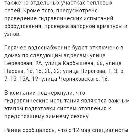
также на отдельных участках тепловых
сетей. Кроме того, предусмотрено
проведение гидравлических испытаний
оборудования, проверка запорной арматуры и
узлов.
Горячее водоснабжение будет отключено в
домах по следующим адресам: улица
Березовая, 9А; улица Карбышева, 66; улица
Перова, 16, 18, 20, 22; улица Пирогова, 1, 3, 5,
7, 15, 15А, 19; улица Черняховского, 16.
В компании подчеркнули, что
гидравлические испытания являются важным
этапом подготовки систем отопления к
предстоящему зимнему сезону.
Ранее сообщалось, что с 12 мая специалисты