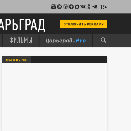
18+
АРЬГРАД
ОТКЛЮЧИТЬ РЕКЛАМУ
ФИЛЬМЫ
МЫ В КУРСЕ