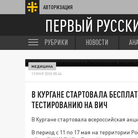
АВТОРИЗАЦИЯ
ПЕРВЫЙ РУССК
РУБРИКИ
НОВОСТИ
АН
МЕДИЦИНА
13 МАЯ 2026 08:44
В КУРГАНЕ СТАРТОВАЛА БЕСПЛА
ТЕСТИРОВАНИЮ НА ВИЧ
В Кургане стартовала всероссийская акци
В период с 11 по 17 мая на территории Р