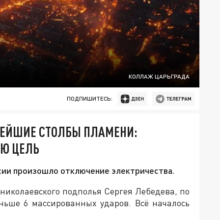
КОЛЛАЖ ЦАРЬГРАДА
ПОДПИШИТЕСЬ:
НЕЙШИЕ СТОЛБЫ ПЛАМЕНИ:
УЮ ЦЕЛЬ
ссии произошло отключение электричества.
николаевского подполья Сергея Лебедева, по
ньше 6 массированных ударов. Всё началось