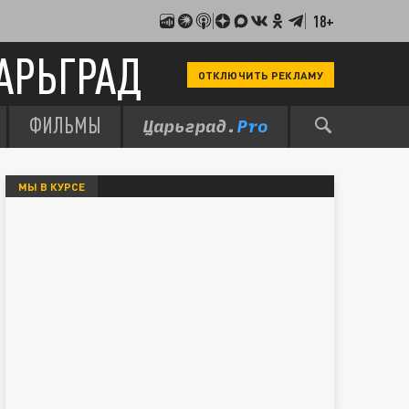
18+
АРЬГРАД
ОТКЛЮЧИТЬ РЕКЛАМУ
ФИЛЬМЫ
МЫ В КУРСЕ