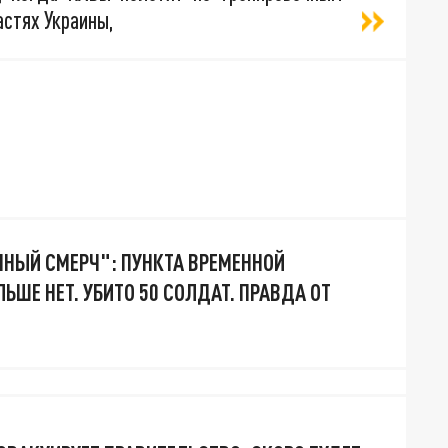
астях Украины,
ЕННЫЙ СМЕРЧ": ПУНКТА ВРЕМЕННОЙ
ЬШЕ НЕТ. УБИТО 50 СОЛДАТ. ПРАВДА ОТ