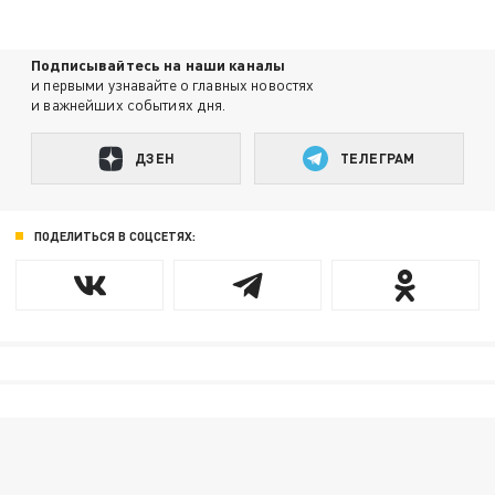
Подписывайтесь на наши каналы
и первыми узнавайте о главных новостях
и важнейших событиях дня.
ДЗЕН
ТЕЛЕГРАМ
ПОДЕЛИТЬСЯ В СОЦСЕТЯХ: