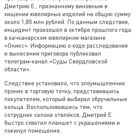
Дмитрию Е., признанному виновным в
хищении ювелирных изделий на общую сумму
около 1,85 млн рублей. По данным следствия,
инцидент произошёл в октябре прошлого года
в качканарском ювелирном магазине
«Оникс». Информацию о ходе расследования
и вынесении приговора публиковал
телеграм‑канал «Суды Свердловской
области».
Следствие установило, что злоумышленник
проник в торговую точку, представившись
покупателем, который выбирал обручальные
кольца. Воспользовавшись тем, что
сотрудник салона отвлёкся, Дмитрий Е.
быстро схватил планшет с украшениями и
покинул помещение.