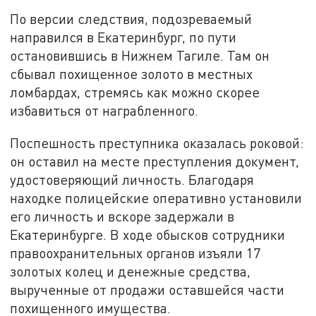
По версии следствия, подозреваемый
направился в Екатеринбург, по пути
остановившись в Нижнем Тагиле. Там он
сбывал похищенное золото в местных
ломбардах, стремясь как можно скорее
избавиться от награбленного.
Поспешность преступника оказалась роковой:
он оставил на месте преступления документ,
удостоверяющий личность. Благодаря
находке полицейские оперативно установили
его личность и вскоре задержали в
Екатеринбурге. В ходе обысков сотрудники
правоохранительных органов изъяли 17
золотых колец и денежные средства,
вырученные от продажи оставшейся части
похищенного имущества.