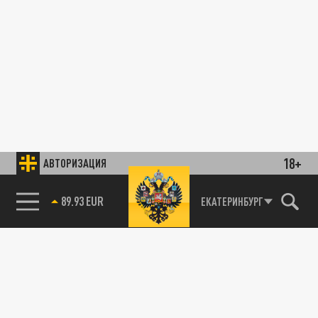
18+
АВТОРИЗАЦИЯ
89.93 EUR
ЕКАТЕРИНБУРГ