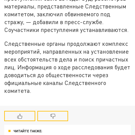
материалы, представленные Следственным
комитетом, заключил обвиняемого под
стражу, — добавили в пресс-службе.
Соучастники преступления устанавливаются.
Следственные органы продолжают комплекс
мероприятий, направленных на установление
всех обстоятельств дела и поиск причастных
лиц. Информация о ходе расследования будет
доводиться до общественности через
официальные каналы Следственного
комитета.
ЧИТАЙТЕ ТАКЖЕ: