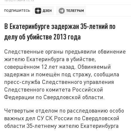
ПОДПИШИТЕСЬ:
В Екатеринбурге задержан 35-летний по
делу об убийстве 2013 года
Следственные органы предъявили обвинение
жителю Екатеринбурга в убийстве,
совершённом 12 лет назад. Обвиняемый
задержан и помещён под стражу, сообщила
пресс-служба Следственного управления
Следственного комитета Российской
Федерации по Свердловской области.
Четвертым отделом по расследованию особо
важных дел СУ СК России по Свердловской
области 35‑летнему жителю Екатеринбурга