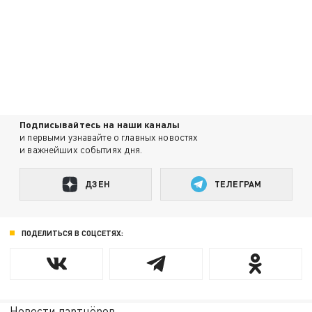
Подписывайтесь на наши каналы
и первыми узнавайте о главных новостях
и важнейших событиях дня.
ДЗЕН
ТЕЛЕГРАМ
ПОДЕЛИТЬСЯ В СОЦСЕТЯХ:
Новости партнёров