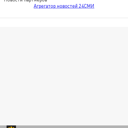
Агрегатор новостей 24СМИ