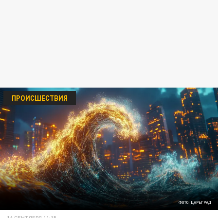
ПРОИСШЕСТВИЯ
ФОТО: ЦАРЬГРАД
16 СЕНТЯБРЯ 11:15