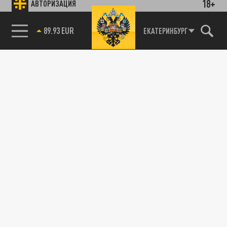
18+
АВТОРИЗАЦИЯ
89.93 EUR
ЕКАТЕРИНБУРГ