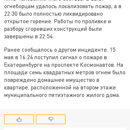
огнеборцам удалось локализовать пожар, а в
22:30 было полностью ликвидировано
открытое горение. Работы по проливке и
разбору сгоревших конструкций были
завершены в 22:54.
Ранее сообщалось о другом инциденте. 15
мая в 16:24 поступил сигнал о пожаре в
Екатеринбурге на проспекте Космонавтов. На
площади семь квадратных метров огнем было
повреждено домашнее имущество в
квартире, расположенной на втором этаже
муниципального пятиэтажного жилого дома.