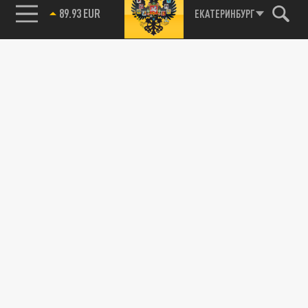
89.93 EUR
ЕКАТЕРИНБУРГ