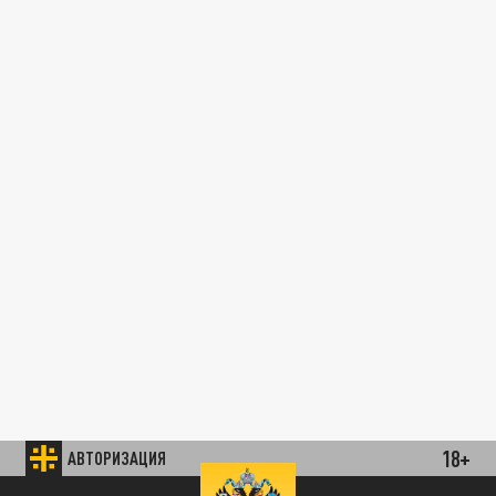
18+
АВТОРИЗАЦИЯ