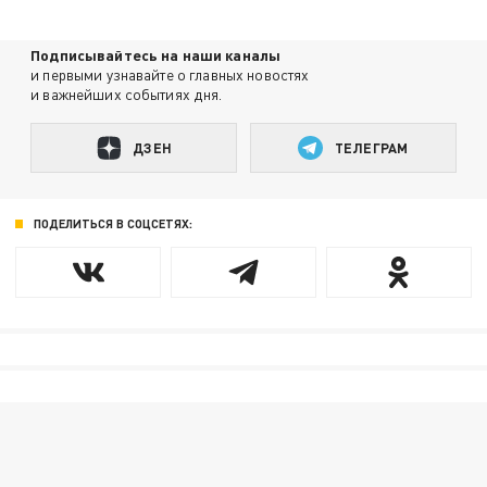
Подписывайтесь на наши каналы
и первыми узнавайте о главных новостях
и важнейших событиях дня.
ДЗЕН
ТЕЛЕГРАМ
ПОДЕЛИТЬСЯ В СОЦСЕТЯХ: