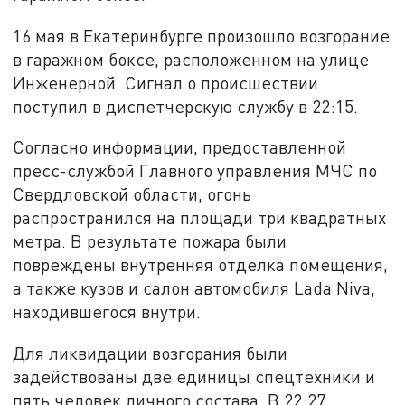
16 мая в Екатеринбурге произошло возгорание
в гаражном боксе, расположенном на улице
Инженерной. Сигнал о происшествии
поступил в диспетчерскую службу в 22:15.
Согласно информации, предоставленной
пресс-службой Главного управления МЧС по
Свердловской области, огонь
распространился на площади три квадратных
метра. В результате пожара были
повреждены внутренняя отделка помещения,
а также кузов и салон автомобиля Lada Niva,
находившегося внутри.
Для ликвидации возгорания были
задействованы две единицы спецтехники и
пять человек личного состава. В 22:27