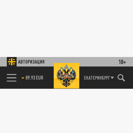
18+
АВТОРИЗАЦИЯ
89.93 EUR
ЕКАТЕРИНБУРГ