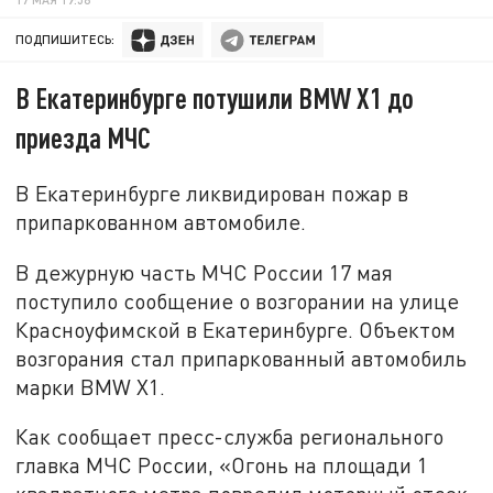
ПОДПИШИТЕСЬ:
В Екатеринбурге потушили BMW X1 до
приезда МЧС
В Екатеринбурге ликвидирован пожар в
припаркованном автомобиле.
В дежурную часть МЧС России 17 мая
поступило сообщение о возгорании на улице
Красноуфимской в Екатеринбурге. Объектом
возгорания стал припаркованный автомобиль
марки BMW X1.
Как сообщает пресс-служба регионального
главка МЧС России, «Огонь на площади 1