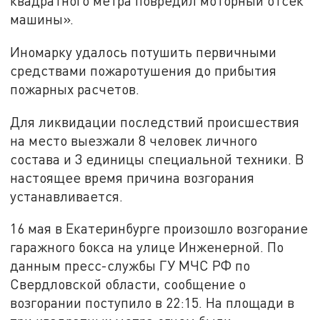
квадратного метра повредил моторный отсек
машины».
Иномарку удалось потушить первичными
средствами пожаротушения до прибытия
пожарных расчетов.
Для ликвидации последствий происшествия
на место выезжали 8 человек личного
состава и 3 единицы специальной техники. В
настоящее время причина возгорания
устанавливается.
16 мая в Екатеринбурге произошло возгорание
гаражного бокса на улице Инженерной. По
данным пресс-службы ГУ МЧС РФ по
Свердловской области, сообщение о
возгорании поступило в 22:15. На площади в