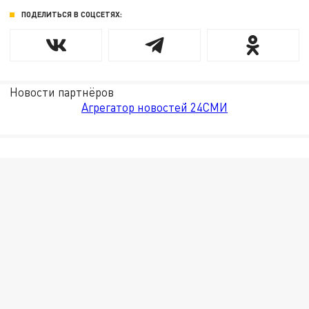
ПОДЕЛИТЬСЯ В СОЦСЕТЯХ:
Новости партнёров
Агрегатор новостей 24СМИ