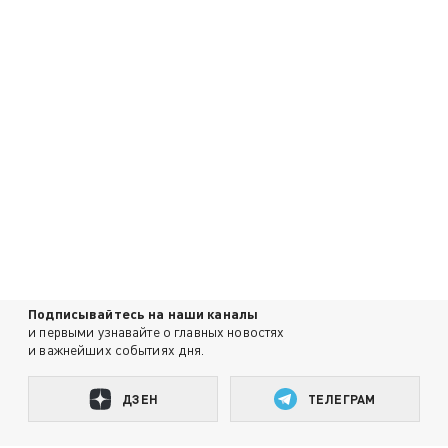
Подписывайтесь на наши каналы
и первыми узнавайте о главных новостях
и важнейших событиях дня.
ДЗЕН
ТЕЛЕГРАМ