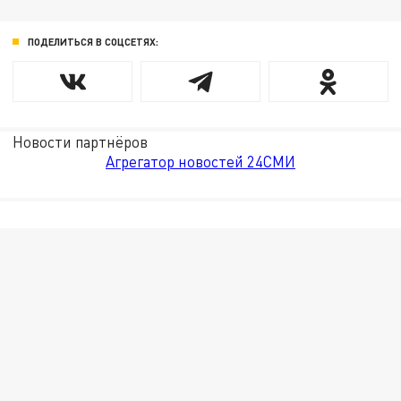
ПОДЕЛИТЬСЯ В СОЦСЕТЯХ:
Новости партнёров
Агрегатор новостей 24СМИ