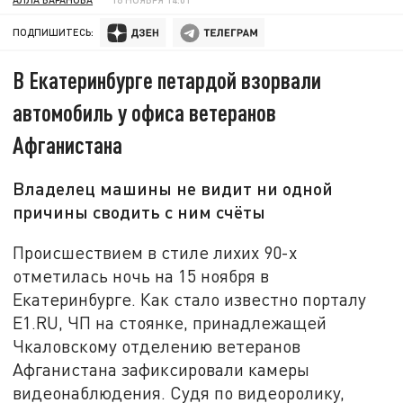
ПОДПИШИТЕСЬ:
В Екатеринбурге петардой взорвали
автомобиль у офиса ветеранов
Афганистана
Владелец машины не видит ни одной
причины сводить с ним счёты
Происшествием в стиле лихих 90-х
отметилась ночь на 15 ноября в
Екатеринбурге. Как стало известно порталу
E1.RU, ЧП на стоянке, принадлежащей
Чкаловскому отделению ветеранов
Афганистана зафиксировали камеры
видеонаблюдения. Судя по видеоролику,