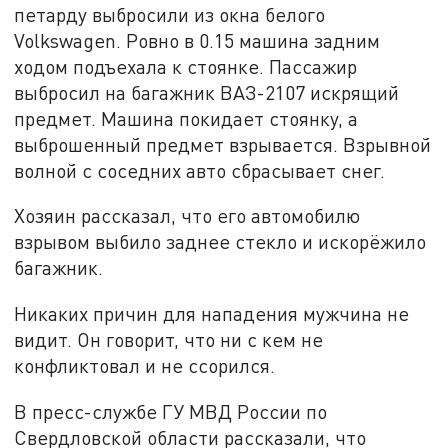
петарду выбросили из окна белого
Volkswagen. Ровно в 0.15 машина задним
ходом подъехала к стоянке. Пассажир
выбросил на багажник ВАЗ-2107 искрящий
предмет. Машина покидает стоянку, а
выброшенный предмет взрывается. Взрывной
волной с соседних авто сбрасывает снег.
Хозяин рассказал, что его автомобилю
взрывом выбило заднее стекло и искорёжило
багажник.
Никаких причин для нападения мужчина не
видит. Он говорит, что ни с кем не
конфликтовал и не ссорился.
В пресс-службе ГУ МВД России по
Свердловской области рассказали, что