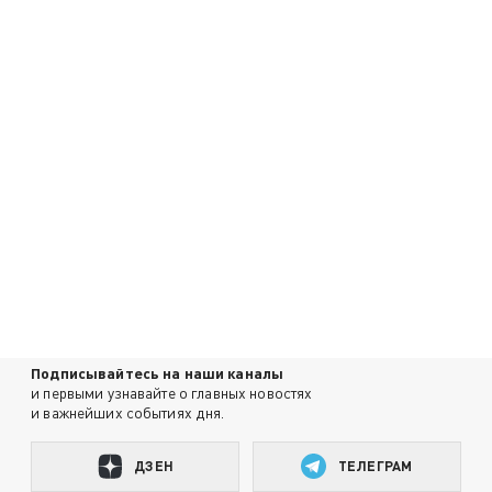
Подписывайтесь на наши каналы
и первыми узнавайте о главных новостях
и важнейших событиях дня.
ДЗЕН
ТЕЛЕГРАМ