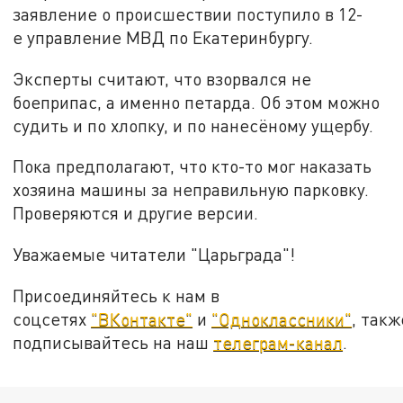
заявление о происшествии поступило в 12-
е управление МВД по Екатеринбургу.
Эксперты считают, что взорвался не
боеприпас, а именно петарда. Об этом можно
судить и по хлопку, и по нанесёному ущербу.
Пока предполагают, что кто-то мог наказать
хозяина машины за неправильную парковку.
Проверяются и другие версии.
Уважаемые читатели "Царьграда"!
Присоединяйтесь к нам в
соцсетях
"ВКонтакте"
и
"Одноклассники"
, такж
подписывайтесь на наш
телеграм-канал
.