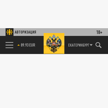
18+
АВТОРИЗАЦИЯ
89.93 EUR
ЕКАТЕРИНБУРГ