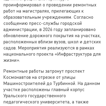
проинформировал о проведении ремонтных
работ на магистралях, прилегающих к
образовательным учреждениям. Согласно
сообщению пресс-службы городской
администрации, в 2026 году запланировано
обновление дорожного покрытия на участках,
расположенных вблизи вузов, школ и детских
садов. Мероприятия реализуются в рамках
национального проекта «Инфраструктура для
жизни».
Ремонтные работы затронут проспект
Космонавтов на отрезке от улицы
Машиностроителей до Турбинной. На данном
участке расположены главный корпус
Уральского государственного
педагогического университета, а также