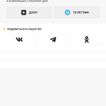
и важнейших событиях дня.
ДЗЕН
ТЕЛЕГРАМ
ПОДЕЛИТЬСЯ В СОЦСЕТЯХ: