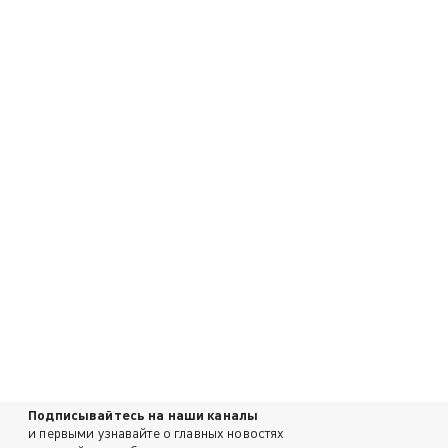
Подписывайтесь на наши каналы
и первыми узнавайте о главных новостях