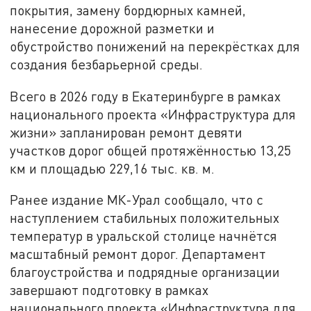
покрытия, замену бордюрных камней,
нанесение дорожной разметки и
обустройство понижений на перекрёстках для
создания безбарьерной среды.
Всего в 2026 году в Екатеринбурге в рамках
национального проекта «Инфраструктура для
жизни» запланирован ремонт девяти
участков дорог общей протяжённостью 13,25
км и площадью 229,16 тыс. кв. м.
Ранее издание МК-Урал сообщало, что с
наступлением стабильных положительных
температур в уральской столице начнётся
масштабный ремонт дорог. Департамент
благоустройства и подрядные организации
завершают подготовку в рамках
национального проекта «Инфраструктура для