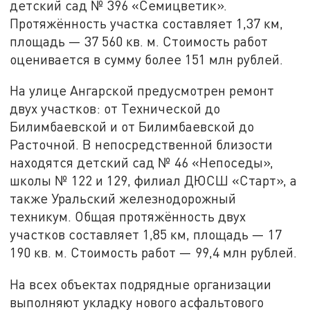
детский сад № 396 «Семицветик».
Протяжённость участка составляет 1,37 км,
площадь — 37 560 кв. м. Стоимость работ
оценивается в сумму более 151 млн рублей.
На улице Ангарской предусмотрен ремонт
двух участков: от Технической до
Билимбаевской и от Билимбаевской до
Расточной. В непосредственной близости
находятся детский сад № 46 «Непоседы»,
школы № 122 и 129, филиал ДЮСШ «Старт», а
также Уральский железнодорожный
техникум. Общая протяжённость двух
участков составляет 1,85 км, площадь — 17
190 кв. м. Стоимость работ — 99,4 млн рублей.
На всех объектах подрядные организации
выполняют укладку нового асфальтового