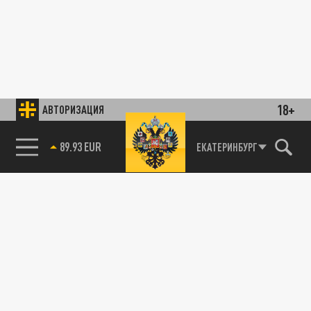
18+
АВТОРИЗАЦИЯ
89.93 EUR
ЕКАТЕРИНБУРГ