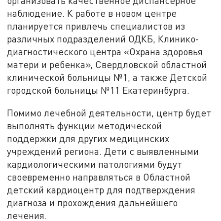
организовать качественное диспансерное
наблюдение. К работе в новом центре
планируется привлечь специалистов из
различных подразделений ОДКБ, Клинико-
диагностического центра «Охрана здоровья
матери и ребенка», Свердловской областной
клинической больницы №1, а также Детской
городской больницы №11 Екатеринбурга.
Помимо лечебной деятельности, центр будет
выполнять функции методической
поддержки для других медицинских
учреждений региона. Дети с выявленными
кардиологическими патологиями будут
своевременно направляться в Областной
детский кардиоцентр для подтверждения
диагноза и прохождения дальнейшего
лечения.