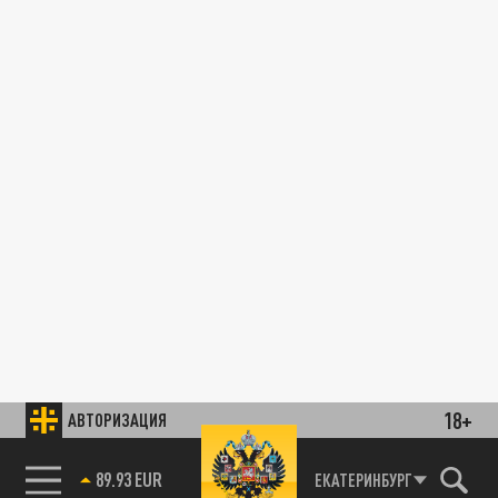
18+
АВТОРИЗАЦИЯ
89.93 EUR
ЕКАТЕРИНБУРГ