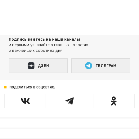
Подписывайтесь на наши каналы
и первыми узнавайте о главных новостях
и важнейших событиях дня.
ДЗЕН
ТЕЛЕГРАМ
ПОДЕЛИТЬСЯ В СОЦСЕТЯХ: