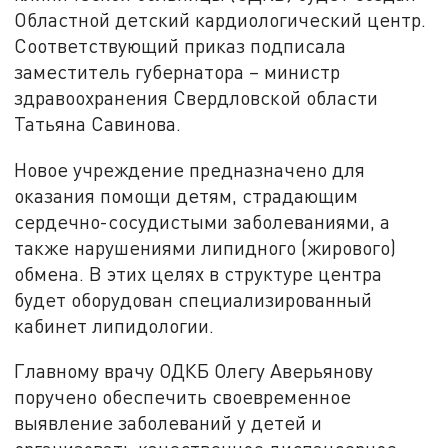
Областной детский кардиологический центр.
Соответствующий приказ подписала
заместитель губернатора – министр
здравоохранения Свердловской области
Татьяна Савинова.
Новое учреждение предназначено для
оказания помощи детям, страдающим
сердечно-сосудистыми заболеваниями, а
также нарушениями липидного (жирового)
обмена. В этих целях в структуре центра
будет оборудован специализированный
кабинет липидологии.
Главному врачу ОДКБ Олегу Аверьянову
поручено обеспечить своевременное
выявление заболеваний у детей и