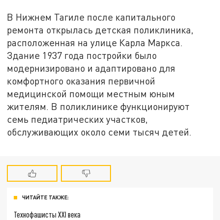
В Нижнем Тагиле после капитального
ремонта открылась детская поликлиника,
расположенная на улице Карла Маркса.
Здание 1937 года постройки было
модернизировано и адаптировано для
комфортного оказания первичной
медицинской помощи местным юным
жителям. В поликлинике функционируют
семь педиатрических участков,
обслуживающих около семи тысяч детей.
ЧИТАЙТЕ ТАКЖЕ:
Технофашисты XXI века