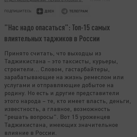
ПОДПИШИТЕСЬ:
"Нас надо опасаться": Топ-15 самых
влиятельных таджиков в России
Принято считать, что выходцы из
Таджикистана – это таксисты, курьеры,
строители... Словом, гастарбайтеры,
зарабатывающие на жизнь ремеслом или
услугами и отправляющие добытое на
родину. Но есть и другие представители
этого народа – те, кто имеет власть, деньги,
известность, а главное, возможность
"решать вопросы". Вот 15 уроженцев
Таджикистана, имеющих значительное
влияние в России.