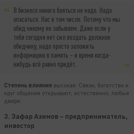
В бизнесе никого бояться не надо. Надо
опасаться. Нас в том числе. Потому что мы
обид никому не забываем. Даже если у
тебя сегодня нет сил воздать должное
обидчику, надо просто заложить
информацию в память – и время когда-
нибудь всё равно придёт.
Степень влияния
высокая. Связи, богатство и
круг общения открывают, естественно, любые
двери.
3. Зафар Азимов – предприниматель,
инвестор