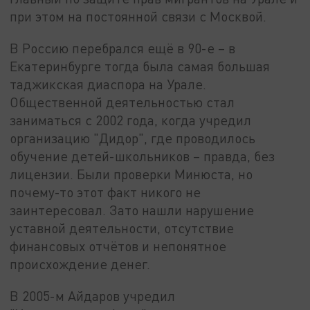
при этом на постоянной связи с Москвой.
В Россию перебрался ещё в 90-е – в
Екатеринбурге тогда была самая большая
таджикская диаспора на Урале.
Общественной деятельностью стал
заниматься с 2002 года, когда учредил
организацию "Дидор", где проводилось
обучение детей-школьников – правда, без
лицензии. Были проверки Минюста, но
почему-то этот факт никого не
заинтересовал. Зато нашли нарушение
уставной деятельности, отсутствие
финансовых отчётов и непонятное
происхождение денег.
В 2005-м Айдаров учредил