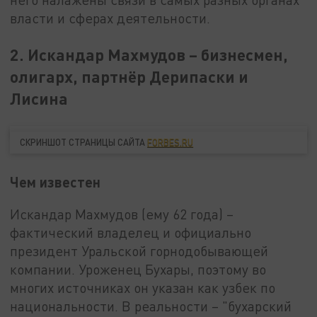
власти и сферах деятельности.
2. Искандар Махмудов – бизнесмен,
олигарх, партнёр Дерипаски и
Лисина
СКРИНШОТ СТРАНИЦЫ САЙТА
FORBES.RU
Чем известен
Искандар Махмудов (ему 62 года) –
фактический владелец и официально
президент Уральской горнодобывающей
компании. Уроженец Бухары, поэтому во
многих источниках он указан как узбек по
национальности. В реальности – "бухарский