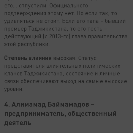
его... отпустили. Официального
подтверждения этому нет. Но если так, то
удивляться не стоит. Если его папа – бывший
премьер Таджикистана, то его тесть –
действующий (с 2013-го) глава правительства
этой республики.
Степень влияния
высокая. Статус
представителя влиятельных политических
кланов Таджикистана, состояние и личные
связи обеспечивают выход на самые высокие
уровни.
4. Алимамад Баймамадов –
предприниматель, общественный
деятель