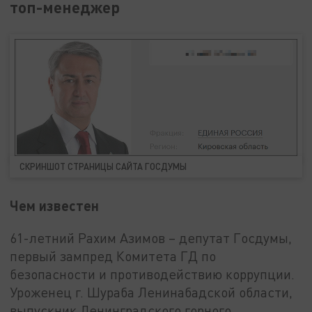
топ-менеджер
СКРИНШОТ СТРАНИЦЫ САЙТА ГОСДУМЫ
Чем известен
61-летний Рахим Азимов – депутат Госдумы,
первый зампред Комитета ГД по
безопасности и противодействию коррупции.
Уроженец г. Шураба Ленинабадской области,
выпускник Ленинградского горного