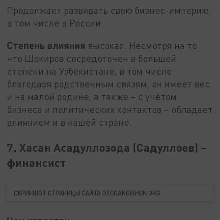
Продолжает развивать свою бизнес-империю,
в том числе в России.
Степень влияния
высокая. Несмотря на то
что Шокиров сосредоточен в большей
степени на Узбекистане, в том числе
благодаря родственным связям, он имеет вес
и на малой родине, а также – с учётом
бизнеса и политических контактов – обладает
влиянием и в нашей стране.
7. Хасан Асадуллозода (Садуллоев) –
финансист
СКРИНШОТ СТРАНИЦЫ САЙТА OZODANDISHON.ORG