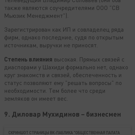
также являются соучредителями ООО "СВ
Мьюзик Менеджмент").
Зарегистрирован как ИП и совладелец ряда
фирм, однако последние, судя по открытым
источникам, выручки не приносят.
Степень влияния
высокая. Прямых связей с
диаспорами у Шахиди формально нет, однако
круг знакомств и связей, обеспеченность и
статус позволяют ему "решать вопросы" по
необходимости. Тем более что среди
земляков он имеет вес.
9. Диловар Мухидинов – бизнесмен
СКРИНШОТ СТРАНИЦЫ ВК-ПАБЛИКА "ОБЩЕСТВЕННАЯ ПАЛАТА