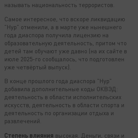
называть национальность террористов.
Самое интересное, что вскоре ликвидацию
"Нур" отменили, а в марте уже нынешнего
года диаспора получила лицензию на
образовательную деятельность, притом что
детей там обучают уже давно (на их сайте в
июле 2025-го сообщалось, что подготовлен
уже четвёртый выпуск).
В конце прошлого года диаспора "Нур"
добавила дополнительные коды ОКВЭД:
деятельность в области исполнительских
искусств, деятельность в области спорта и
деятельность по организации отдыха и
развлечений.
Степень влияния
высокая. Деньги, связи и