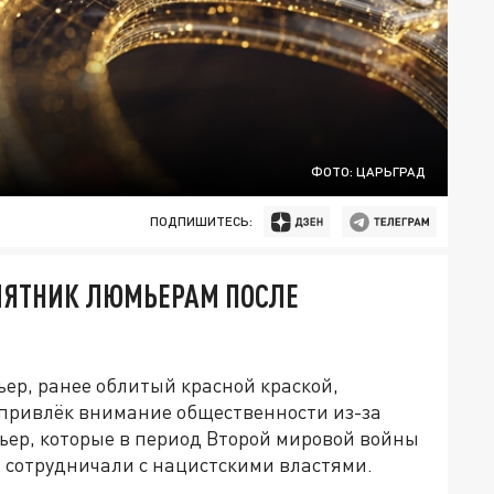
ФОТО: ЦАРЬГРАД
ПОДПИШИТЕСЬ:
МЯТНИК ЛЮМЬЕРАМ ПОСЛЕ
ер, ранее облитый красной краской,
привлёк внимание общественности из-за
ьер, которые в период Второй мировой войны
 сотрудничали с нацистскими властями.