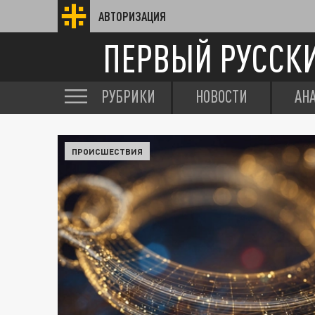
АВТОРИЗАЦИЯ
ПЕРВЫЙ РУССК
РУБРИКИ
НОВОСТИ
АН
ПРОИСШЕСТВИЯ