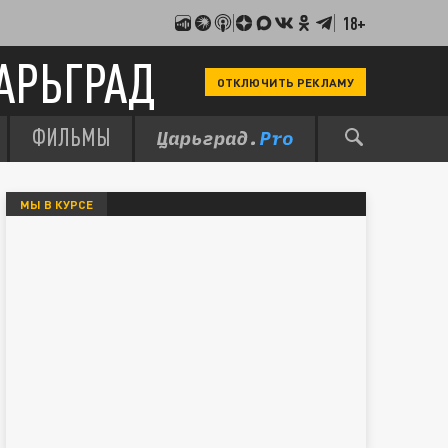
18+
АРЬГРАД
ОТКЛЮЧИТЬ РЕКЛАМУ
ФИЛЬМЫ
МЫ В КУРСЕ