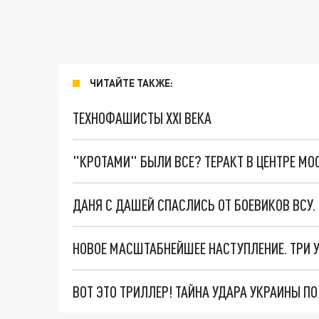
ЧИТАЙТЕ ТАКЖЕ:
ТЕХНОФАШИСТЫ XXI ВЕКА
"КРОТАМИ" БЫЛИ ВСЕ? ТЕРАКТ В ЦЕНТРЕ М
ДАНЯ С ДАШЕЙ СПАСЛИСЬ ОТ БОЕВИКОВ ВСУ
ВОТ ЭТО ТРИЛЛЕР! ТАЙНА УДАРА УКРАИНЫ П