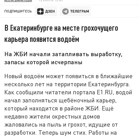
ПОДПИШИТЕСЬ:
В Екатеринбурге на месте грохочущего
карьера появится водоём
На ЖБИ начали затапливать выработку,
запасы которой исчерпаны
Новый водоём может появиться в ближайшие
несколько лет на территории Екатеринбурга.
Как сообщили читатели портала E1.RU, водой
начал заполняться щебёночный карьер,
который находится в районе ЖБИ. Ещё
недавно жители окрестных домов
жаловались на пыль и грохот, идущие от
разработки. Теперь шум стих. Работы на