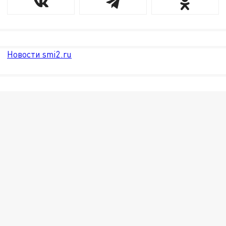
Новости smi2.ru