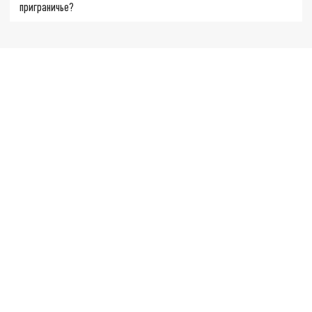
приграничье?