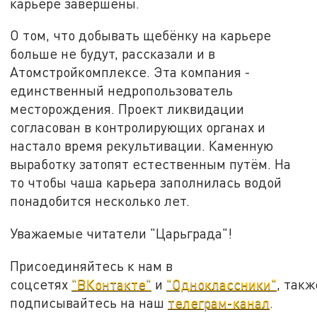
карьере завершены.
О том, что добывать щебёнку на карьере
больше не будут, рассказали и в
Атомстройкомплексе. Эта компания -
единственный недропользователь
месторождения. Проект ликвидации
согласован в контролирующих органах и
настало время рекультивации. Каменную
выработку затопят естественным путём. На
то чтобы чаша карьера заполнилась водой
понадобится несколько лет.
Уважаемые читатели "Царьграда"!
Присоединяйтесь к нам в
соцсетях
"ВКонтакте"
и
"Одноклассники"
, такж
подписывайтесь на наш
телеграм-канал
.