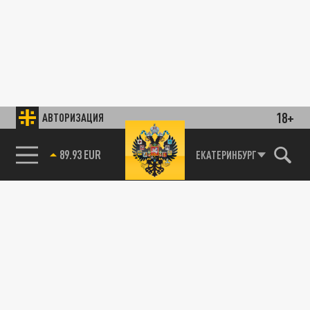
18+
АВТОРИЗАЦИЯ
89.93 EUR
ЕКАТЕРИНБУРГ