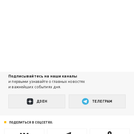
Подписывайтесь на наши каналы
и первыми узнавайте о главных новостях
и важнейших событиях дня.
ДЗЕН
ТЕЛЕГРАМ
ПОДЕЛИТЬСЯ В СОЦСЕТЯХ: