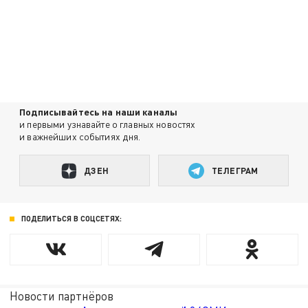
Подписывайтесь на наши каналы
и первыми узнавайте о главных новостях
и важнейших событиях дня.
ДЗЕН
ТЕЛЕГРАМ
ПОДЕЛИТЬСЯ В СОЦСЕТЯХ:
Новости партнёров