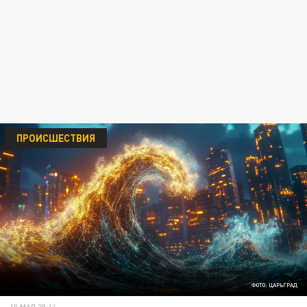
ПРОИСШЕСТВИЯ
ФОТО: ЦАРЬГРАД
10 МАЯ 20:44