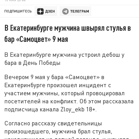
ПОДПИШИТЕСЬ:
В Екатеринбурге мужчина швырял стулья в
бар «Самоцвет» 9 мая
В Екатеринбурге мужчина устроил дебош у
бара в День Победы
Вечером 9 мая у бара «Самоцвет» в
Екатеринбурге произошел инцидент с
участием мужчины, который провоцировал
посетителей на конфликт. Об этом рассказала
подписчица канала Zloy_ekb 18+.
Согласно рассказу свидетельницы
произошедшего, мужчина брал стулья,