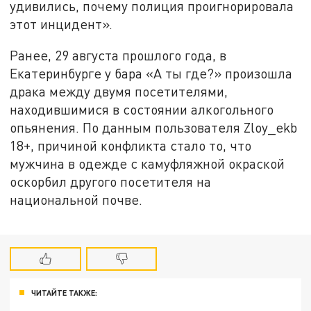
удивились, почему полиция проигнорировала
этот инцидент».
Ранее, 29 августа прошлого года, в
Екатеринбурге у бара «А ты где?» произошла
драка между двумя посетителями,
находившимися в состоянии алкогольного
опьянения. По данным пользователя Zloy_ekb
18+, причиной конфликта стало то, что
мужчина в одежде с камуфляжной окраской
оскорбил другого посетителя на
национальной почве.
ЧИТАЙТЕ ТАКЖЕ: