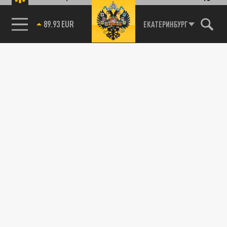
89.93 EUR
ЕКАТЕРИНБУРГ