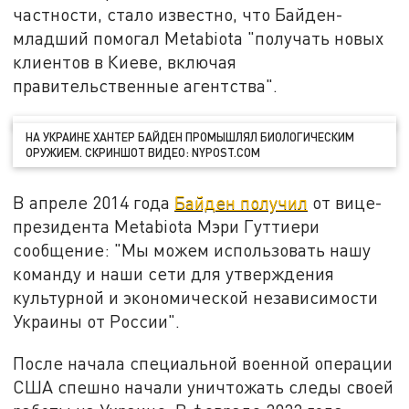
частности, стало известно, что Байден-
младший помогал Metabiota "получать новых
клиентов в Киеве, включая
правительственные агентства".
НА УКРАИНЕ ХАНТЕР БАЙДЕН ПРОМЫШЛЯЛ БИОЛОГИЧЕСКИМ
ОРУЖИЕМ. СКРИНШОТ ВИДЕО: NYPOST.COM
В апреле 2014 года
Байден получил
от вице-
президента Metabiota Мэри Гуттиери
сообщение: "Мы можем использовать нашу
команду и наши сети для утверждения
культурной и экономической независимости
Украины от России".
После начала специальной военной операции
США спешно начали уничтожать следы своей