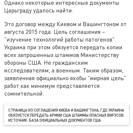
Однако некоторые интересные документы
Царьграду удалось найти.
Это договор между Киевом и Вашингтоном от
августа 2015 года. Цель соглашения –
"изучение технологий работы патогенов".
Украина при этом обязуется передать копии
всех запрошенных штаммов Министерству
обороны США. Не гражданским
исследователям, а военным. Таким образом,
заявленная официально якобы "мирная цель"
работ как минимум представляется
сомнительной.
СТРАНИЦА ИЗ СОГЛАШЕНИЯ КИЕВА И ВАШИНГТОНА, ГДЕ УКРАИНА
ОБЯЗУЕТСЯ ПЕРЕДАТЬ АРМИИ США ШТАММЫ ОПАСНЫХ ВИРУСОВ.
ИСТОЧНИК: БАЗА ОФИЦИАЛЬНЫХ ДОКУМЕНТОВ США