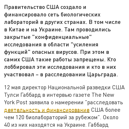
Правительство США создало и
финансировало сеть биологических
лабораторий в других странах. В том числе
в Китае и на Украине. Там проводились
закрытые "конфиденциальные"
исследования в области "усиления
функций" опасных вирусов. При этом в
самих США такие работы запрещены. Кто
лоббировал эти исследования и кто в них
участвовал – в расследовании Царьграда.
12 мая директор Национальной разведки США
Тулси Габбард в интервью газете The New
York Post заявила о намерении "расследовать
деятельность и финансирование
США более
чем 120 биолабораторий за рубежом". Около
40 из них находятся на Украине. Габбард