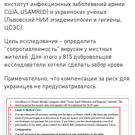
институт инфекционных заболеваний армии
США, USAMRIID) и украинских учёных
(Львовский НИИ эпидемиологии и гигиены,
ЦСЭС).
Цель исследования – определить
"сопротивляемость" вирусам у местных
жителей. Для этого у 815 добровольцев
исследователи хотели сделать забор крови.
Примечательно, что компенсации за риск для
украинцев не предусматривалось.