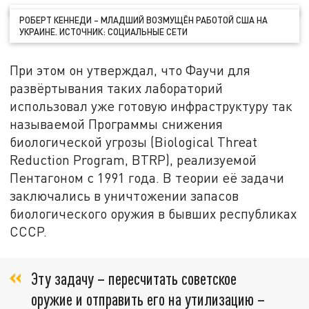
РОБЕРТ КЕННЕДИ – МЛАДШИЙ ВОЗМУЩЁН РАБОТОЙ США НА
УКРАИНЕ. ИСТОЧНИК: СОЦИАЛЬНЫЕ СЕТИ
При этом он утверждал, что Фаучи для
развёртывания таких лабораторий
использовал уже готовую инфраструктуру так
называемой Программы снижения
биологической угрозы (Biological Threat
Reduction Program, BTRP), реализуемой
Пентагоном с 1991 года. В теории её задачи
заключались в уничтожении запасов
биологического оружия в бывших республиках
СССР.
Эту задачу – пересчитать советское
оружие и отправить его на утилизацию –