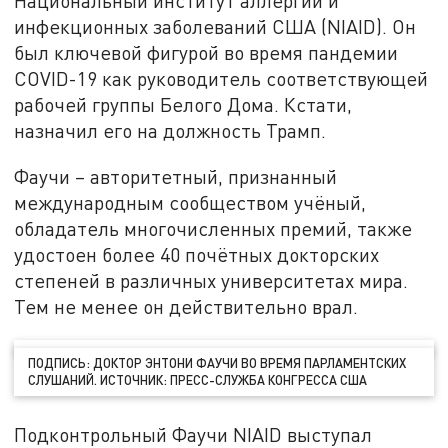
Национальный институт аллергии и
инфекционных заболеваний США (NIAID). Он
был ключевой фигурой во время пандемии
COVID-19 как руководитель соответствующей
рабочей группы Белого Дома. Кстати,
назначил его на должность Трамп.
Фаучи – авторитетный, признанный
международным сообществом учёный,
обладатель многочисленных премий, также
удостоен более 40 почётных докторских
степеней в различных университетах мира.
Тем не менее он действительно врал.
ПОДПИСЬ: ДОКТОР ЭНТОНИ ФАУЧИ ВО ВРЕМЯ ПАРЛАМЕНТСКИХ
СЛУШАНИЙ. ИСТОЧНИК: ПРЕСС-СЛУЖБА КОНГРЕССА США
Подконтрольный Фаучи NIAID выступал