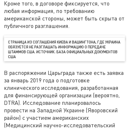
Кроме того, в договоре фиксируется, что
любая информация, по требованию
американской стороны, может быть скрыта от
публичного разглашения.
СТРАНИЦА ИЗ СОГЛАШЕНИЯ КИЕВА И ВАШИНГТОНА, ГДЕ УКРАИНА
ОБЯЗУЕТСЯ НЕ РАЗГЛАШАТЬ ИНФОРМАЦИЮ О ПЕРЕДАЧЕ
ШТАММОВ США. ИСТОЧНИК: БАЗА ОФИЦИАЛЬНЫХ ДОКУМЕНТОВ
США
В распоряжении Царьграда также есть заявка
за январь 2019 года о подготовке
клинического исследования, разработанная
для финансирующей организации (вероятно,
DTRA). Исследование планировалось
провести на Западной Украине (Яворовский
район) с участием американских
(Медицинский научно-исследовательский