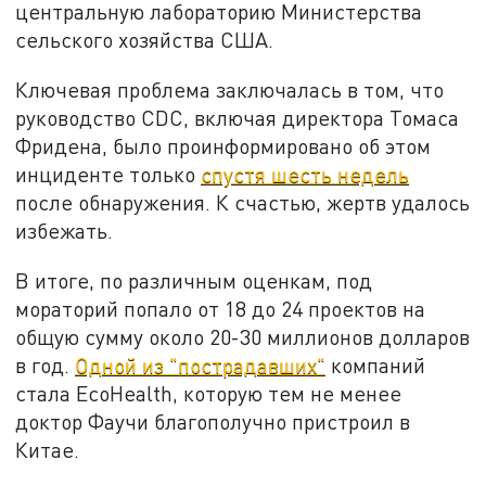
центральную лабораторию Министерства
сельского хозяйства США.
Ключевая проблема заключалась в том, что
руководство CDC, включая директора Томаса
Фридена, было проинформировано об этом
инциденте только
спустя шесть недель
после обнаружения. К счастью, жертв удалось
избежать.
В итоге, по различным оценкам, под
мораторий попало от 18 до 24 проектов на
общую сумму около 20-30 миллионов долларов
в год.
Одной из "пострадавших"
компаний
стала EcoHealth, которую тем не менее
доктор Фаучи благополучно пристроил в
Китае.