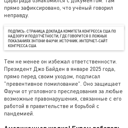
Царьграда ознакомился с документом. Там
прямо зафиксировано, что учёный говорил
неправду.
ПОДПИСЬ: СТРАНИЦА ДОКЛАДА КОМИТЕТА КОНГРЕССА США ПО
НАДЗОРУ И ПОДОТЧЁТНОСТИ, ГДЕ ГОВОРИТСЯ О ЛОЖНЫХ
ПОКАЗАНИЯХ ЭНТОНИ ФАУЧИ. ИСТОЧНИК: ИНТЕРНЕТ-САЙТ
КОНГРЕССА США
Тем не менее он избежал ответственности.
Президент Джо Байден в январе 2025 года,
прямо перед своим уходом, подписал
"превентивное помилование". Оно защищает
Фаучи от уголовного преследования за любые
возможные правонарушения, связанные с его
работой в правительстве и борьбой с
пандемией.