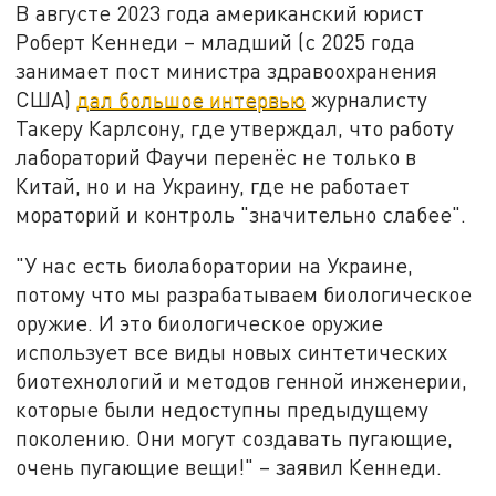
В августе 2023 года американский юрист
Роберт Кеннеди – младший (с 2025 года
занимает пост министра здравоохранения
США)
дал большое интервью
журналисту
Такеру Карлсону, где утверждал, что работу
лабораторий Фаучи перенёс не только в
Китай, но и на Украину, где не работает
мораторий и контроль "значительно слабее".
"У нас есть биолаборатории на Украине,
потому что мы разрабатываем биологическое
оружие. И это биологическое оружие
использует все виды новых синтетических
биотехнологий и методов генной инженерии,
которые были недоступны предыдущему
поколению. Они могут создавать пугающие,
очень пугающие вещи!" – заявил Кеннеди.