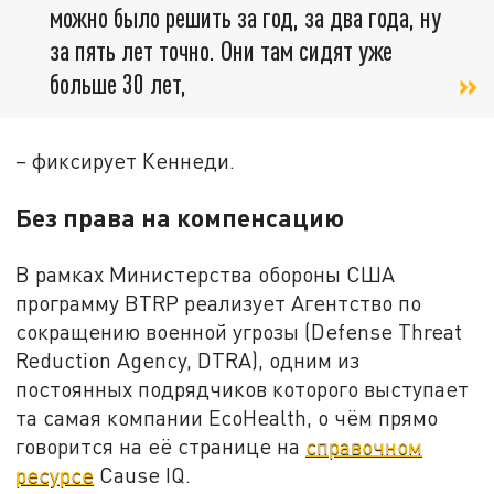
можно было решить за год, за два года, ну
за пять лет точно. Они там сидят уже
больше 30 лет,
– фиксирует Кеннеди.
Без права на компенсацию
В рамках Министерства обороны США
программу BTRP реализует Агентство по
сокращению военной угрозы (Defense Threat
Reduction Agency, DTRA), одним из
постоянных подрядчиков которого выступает
та самая компании EcoHealth, о чём прямо
говорится на её странице на
справочном
ресурсе
Cause IQ.