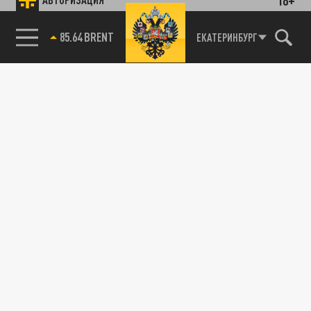
85.64 BRENT
ЕКАТЕРИНБУРГ