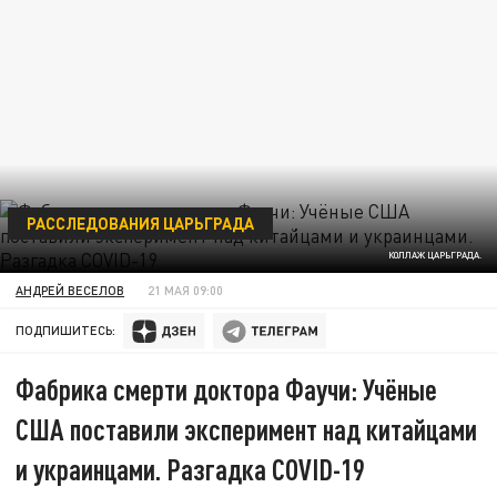
РАССЛЕДОВАНИЯ ЦАРЬГРАДА
КОЛЛАЖ ЦАРЬГРАДА.
АНДРЕЙ ВЕСЕЛОВ
21 МАЯ 09:00
ПОДПИШИТЕСЬ:
Фабрика смерти доктора Фаучи: Учёные
США поставили эксперимент над китайцами
и украинцами. Разгадка COVID-19