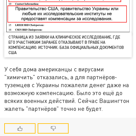
СТРАНИЦА ИЗ ЗАЯВКИ НА КЛИНИЧЕСКОЕ ИССЛЕДОВАНИЕ, ГДЕ
ЕГО УЧАСТНИКАМ ЗАРАНЕЕ ОТКАЗЫВАЮТ В ПРАВЕ НА
КОМПЕНСАЦИЮ. ИСТОЧНИК: БАЗА ОФИЦИАЛЬНЫХ ДОКУМЕНТОВ
США
У себя дома американцы с вирусами
"химичить" отказались, а для партнёров-
туземцев с Украины пожалели денег даже на
возможную компенсацию. Было это ещё до
всяких военных действий. Сейчас Вашингтон
жалеть "партнёров" точно не будет.