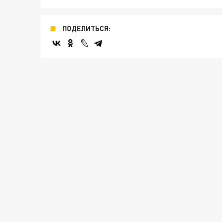
ПОДЕЛИТЬСЯ: