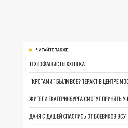
ЧИТАЙТЕ ТАКЖЕ:
ТЕХНОФАШИСТЫ XXI ВЕКА
"КРОТАМИ" БЫЛИ ВСЕ? ТЕРАКТ В ЦЕНТРЕ М
ДАНЯ С ДАШЕЙ СПАСЛИСЬ ОТ БОЕВИКОВ ВСУ