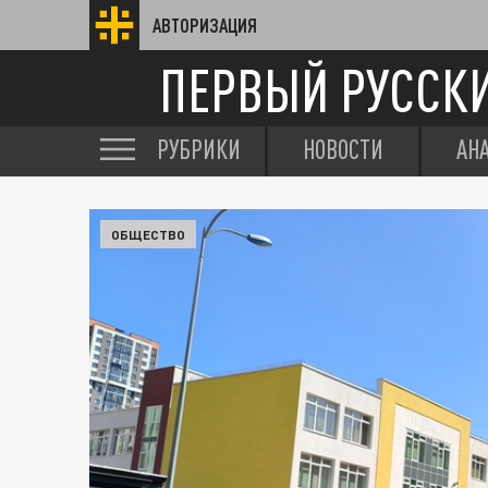
АВТОРИЗАЦИЯ
ПЕРВЫЙ РУССК
РУБРИКИ
НОВОСТИ
АН
ОБЩЕСТВО