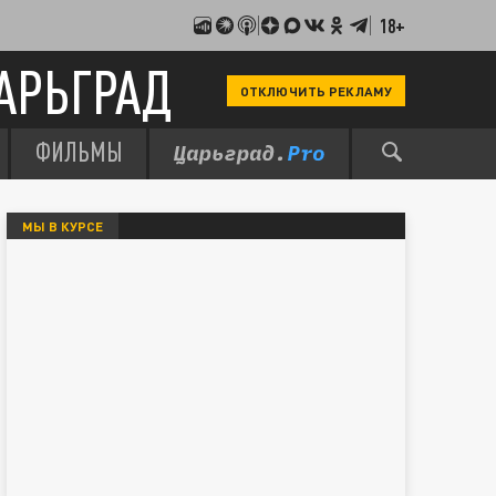
18+
АРЬГРАД
ОТКЛЮЧИТЬ РЕКЛАМУ
ФИЛЬМЫ
МЫ В КУРСЕ