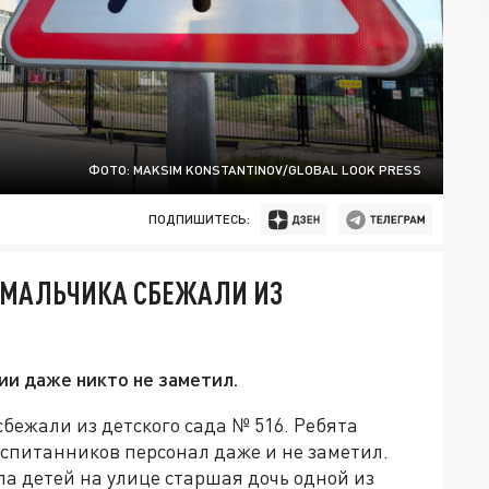
ФОТО: MAKSIM KONSTANTINOV/GLOBAL LOOK PRESS
ПОДПИШИТЕСЬ:
Х МАЛЬЧИКА СБЕЖАЛИ ИЗ
и даже никто не заметил.
бежали из детского сада № 516. Ребята
оспитанников персонал даже и не заметил.
ла детей на улице старшая дочь одной из