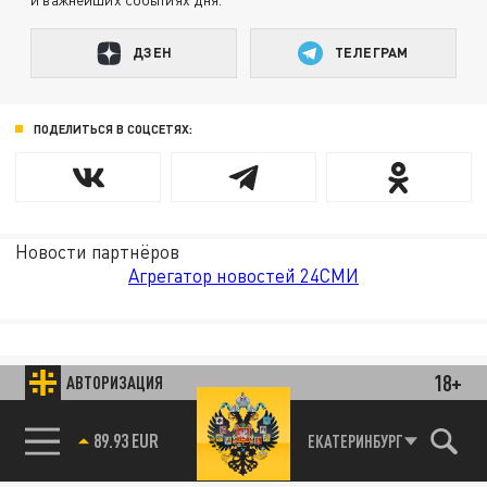
ДЗЕН
ТЕЛЕГРАМ
ПОДЕЛИТЬСЯ В СОЦСЕТЯХ:
Новости партнёров
Агрегатор новостей 24СМИ
18+
АВТОРИЗАЦИЯ
89.93 EUR
ЕКАТЕРИНБУРГ