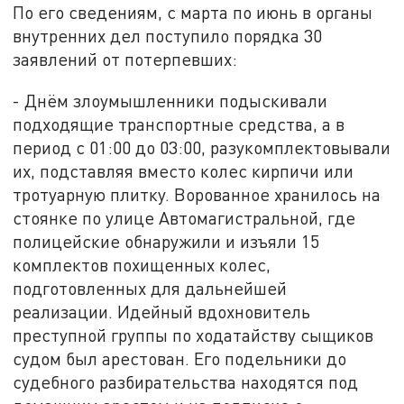
По его сведениям, с марта по июнь в органы
внутренних дел поступило порядка 30
заявлений от потерпевших:
- Днём злоумышленники подыскивали
подходящие транспортные средства, а в
период с 01:00 до 03:00, разукомплектовывали
их, подставляя вместо колес кирпичи или
тротуарную плитку. Ворованное хранилось на
стоянке по улице Автомагистральной, где
полицейские обнаружили и изъяли 15
комплектов похищенных колес,
подготовленных для дальнейшей
реализации. Идейный вдохновитель
преступной группы по ходатайству сыщиков
судом был арестован. Его подельники до
судебного разбирательства находятся под