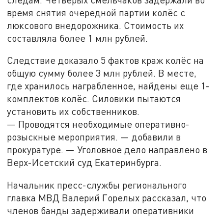
время снятия очередной партии колёс с
люксового внедорожника. Стоимость их
составляла более 1 млн рублей.
Следствие доказало 5 фактов краж колёс на
общую сумму более 3 млн рублей. В месте,
где хранилось награбленное, найдены еще 1-
комплектов колёс. Силовики пытаются
установить их собственников.
— Проводятся необходимые оперативно-
розыскные мероприятия. — добавили в
прокуратуре. — Уголовное дело направлено в
Верх-Исетский суд Екатеринбурга.
Начальник пресс-службы регионального
главка МВД Валерий Горелых рассказал, что
членов банды задерживали оперативники