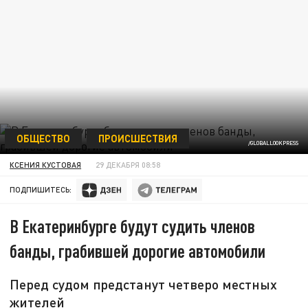
ОБЩЕСТВО
ПРОИСШЕСТВИЯ
/GLOBALLOOKPRESS
КСЕНИЯ КУСТОВАЯ
29 ДЕКАБРЯ 08:58
ПОДПИШИТЕСЬ:
В Екатеринбурге будут судить членов
банды, грабившей дорогие автомобили
Перед судом предстанут четверо местных
жителей