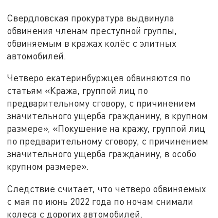
Свердловская прокуратура выдвинула
обвинения членам преступной группы,
обвиняемым в кражах колёс с элитных
автомобилей.
Четверо екатеринбуржцев обвиняются по
статьям «Кража, группой лиц по
предварительному сговору, с причинением
значительного ущерба гражданину, в крупном
размере», «Покушение на кражу, группой лиц
по предварительному сговору, с причинением
значительного ущерба гражданину, в особо
крупном размере».
Следствие считает, что четверо обвиняемых
с мая по июнь 2022 года по ночам снимали
колеса с дорогих автомобилей.