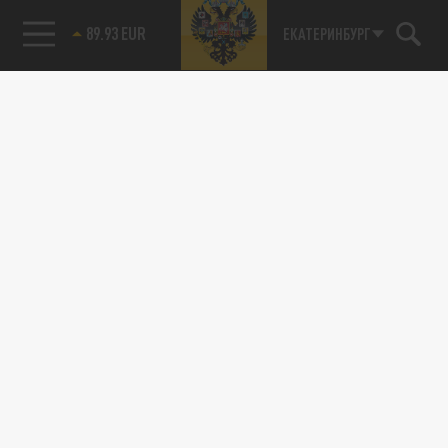
89.93 EUR
ЕКАТЕРИНБУРГ