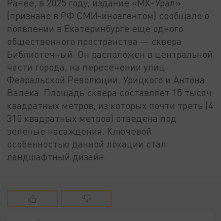
Ранее, в 2025 году, издание «МК-Урал»
(признано в РФ СМИ-иноагентом) сообщало о
появлении в Екатеринбурге еще одного
общественного пространства — сквера
Библиотечный. Он расположен в центральной
части города, на пересечении улиц
Февральской Революции, Урицкого и Антона
Валека. Площадь сквера составляет 15 тысяч
квадратных метров, из которых почти треть (4
310 квадратных метров) отведена под
зеленые насаждения. Ключевой
особенностью данной локации стал
ландшафтный дизайн.