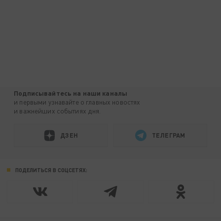
Подписывайтесь на наши каналы
и первыми узнавайте о главных новостях
и важнейших событиях дня.
ДЗЕН
ТЕЛЕГРАМ
ПОДЕЛИТЬСЯ В СОЦСЕТЯХ: