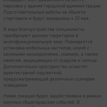
парковки у здания городской администрации.
Подготовительные работы на объекте
стартовали и будут завершены к 22 мая.
В ходе благоустройства специалисты
преобразуют данную территорию в
многофункциональную зону. Планируется
установка мобильных настилов, клумб с
зелеными насаждениями, скамеек, а также
навесов, защищающих от осадков и солнца.
Дополнительно пространство оснастят
архитектурной подсветкой,
предусматривающей различные сценарии
освещения.
Новая локация будет задействована в рамках
крупных общегородских событий. В