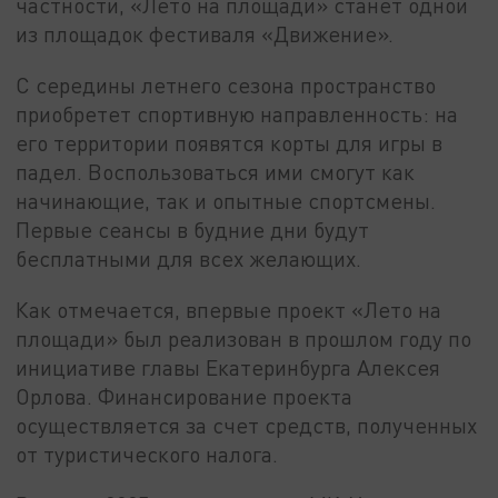
частности, «Лето на площади» станет одной
из площадок фестиваля «Движение».
С середины летнего сезона пространство
приобретет спортивную направленность: на
его территории появятся корты для игры в
падел. Воспользоваться ими смогут как
начинающие, так и опытные спортсмены.
Первые сеансы в будние дни будут
бесплатными для всех желающих.
Как отмечается, впервые проект «Лето на
площади» был реализован в прошлом году по
инициативе главы Екатеринбурга Алексея
Орлова. Финансирование проекта
осуществляется за счет средств, полученных
от туристического налога.