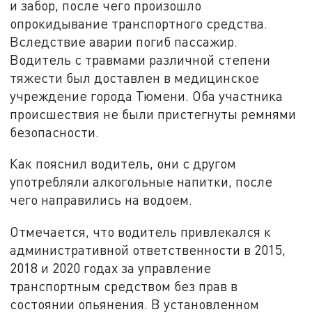
и забор, после чего произошло
опрокидывание транспортного средства.
Вследствие аварии погиб пассажир.
Водитель с травмами различной степени
тяжести был доставлен в медицинское
учреждение города Тюмени. Оба участника
происшествия не были пристегнуты ремнями
безопасности.
Как пояснил водитель, они с другом
употребляли алкогольные напитки, после
чего направились на водоем.
Отмечается, что водитель привлекался к
административной ответственности в 2015,
2018 и 2020 годах за управление
транспортным средством без прав в
состоянии опьянения. В установленном