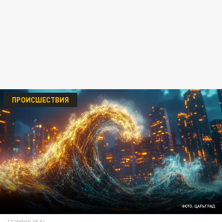
ПРОИСШЕСТВИЯ
ФОТО: ЦАРЬГРАД
12 ИЮНЯ 15:04