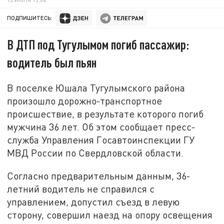
ПОДПИШИТЕСЬ:
В ДТП под Тугулымом погиб пассажир:
водитель был пьян
В поселке Юшала Тугулымского района
произошло дорожно-транспортное
происшествие, в результате которого погиб
мужчина 36 лет. Об этом сообщает пресс-
служба Управления Госавтоинспекции ГУ
МВД России по Свердловской области.
Согласно предварительным данным, 36-
летний водитель не справился с
управлением, допустил съезд в левую
сторону, совершил наезд на опору освещения