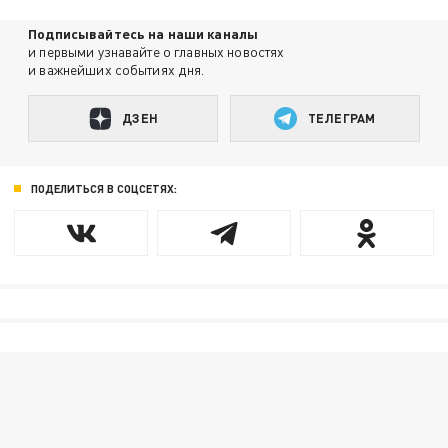
Подписывайтесь на наши каналы
и первыми узнавайте о главных новостях
и важнейших событиях дня.
ДЗЕН
ТЕЛЕГРАМ
ПОДЕЛИТЬСЯ В СОЦСЕТЯХ: