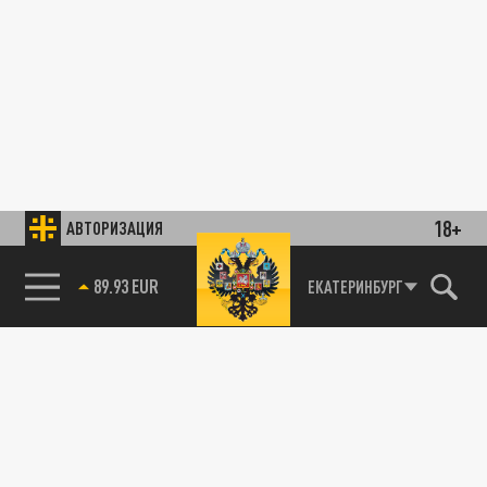
18+
АВТОРИЗАЦИЯ
89.93 EUR
ЕКАТЕРИНБУРГ