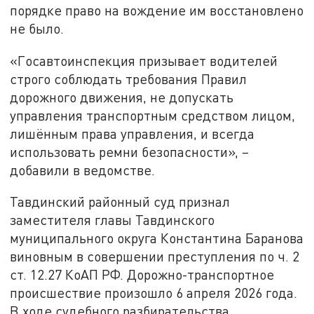
порядке право на вождение им восстановлено
не было.
«Госавтоинспекция призывает водителей
строго соблюдать требования Правил
дорожного движения, не допускать
управления транспортным средством лицом,
лишённым права управления, и всегда
использовать ремни безопасности», –
добавили в ведомстве.
Тавдинский районный суд признал
заместителя главы Тавдинского
муниципального округа Константина Баранова
виновным в совершении преступления по ч. 2
ст. 12.27 КоАП РФ. Дорожно-транспортное
происшествие произошло 6 апреля 2026 года.
В ходе судебного разбирательства