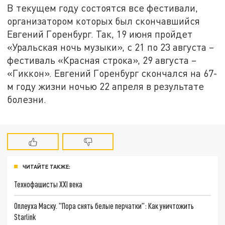
В текущем году состоятся все фестивали,
организатором которых был скончавшийся
Евгений Горенбург. Так, 19 июня пройдет
«Уральская ночь музыки», с 21 по 23 августа –
фестиваль «Красная строка», 29 августа –
«Гиккон». Евгений Горенбург скончался на 67-
м году жизни ночью 22 апреля в результате
болезни.
ЧИТАЙТЕ ТАКЖЕ:
Технофашисты XXI века
Оплеуха Маску. "Пора снять белые перчатки": Как уничтожить
Starlink