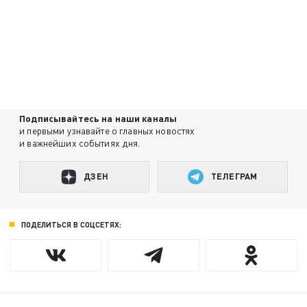
Подписывайтесь на наши каналы
и первыми узнавайте о главных новостях
и важнейших событиях дня.
ДЗЕН
ТЕЛЕГРАМ
ПОДЕЛИТЬСЯ В СОЦСЕТЯХ: