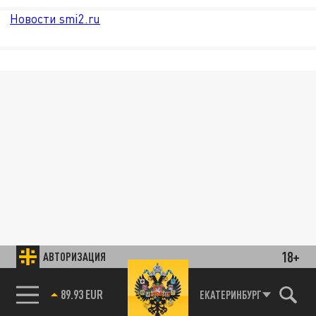
Новости smi2.ru
18+
АВТОРИЗАЦИЯ
89.93 EUR
ЕКАТЕРИНБУРГ