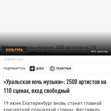
КУЛЬТУРА
ФОТО: ЦАРЬГРАД
17 ИЮНЯ 16:04
ПОДПИШИТЕСЬ:
«Уральская ночь музыки»: 2500 артистов на
110 сценах, вход свободный
19 июня Екатеринбург вновь станет главной
концертной площадкой страны: фестиваль