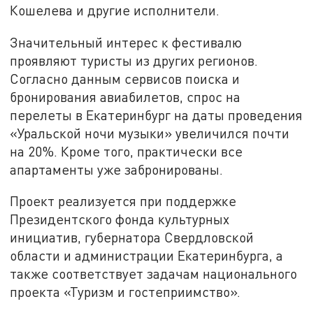
Кошелева и другие исполнители.
Значительный интерес к фестивалю
проявляют туристы из других регионов.
Согласно данным сервисов поиска и
бронирования авиабилетов, спрос на
перелеты в Екатеринбург на даты проведения
«Уральской ночи музыки» увеличился почти
на 20%. Кроме того, практически все
апартаменты уже забронированы.
Проект реализуется при поддержке
Президентского фонда культурных
инициатив, губернатора Свердловской
области и администрации Екатеринбурга, а
также соответствует задачам национального
проекта «Туризм и гостеприимство».