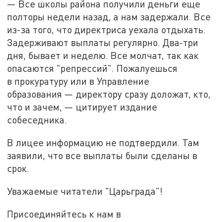
— Все школы района получили деньги еще
полторы недели назад, а нам задержали. Все
из-за того, что директриса уехала отдыхать.
Задерживают выплаты регулярно. Два-три
дня, бывает и неделю. Все молчат, так как
опасаются "репрессий". Пожалуешься
в прокуратуру или в Управление
образования — директору сразу доложат, кто,
что и зачем, — цитирует издание
собеседника.
В лицее информацию не подтвердили. Там
заявили, что все выплаты были сделаны в
срок.
Уважаемые читатели "Царьграда"!
Присоединяйтесь к нам в