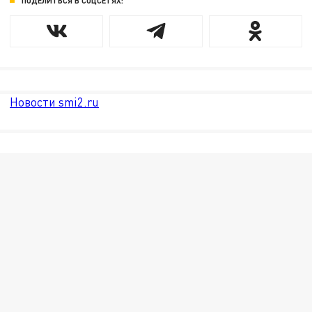
ПОДЕЛИТЬСЯ В СОЦСЕТЯХ:
Новости smi2.ru