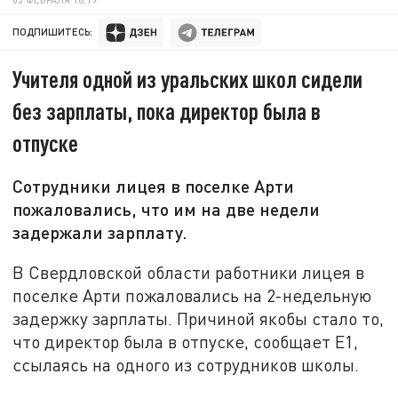
ПОДПИШИТЕСЬ:
Учителя одной из уральских школ сидели
без зарплаты, пока директор была в
отпуске
Сотрудники лицея в поселке Арти
пожаловались, что им на две недели
задержали зарплату.
В Свердловской области работники лицея в
поселке Арти пожаловались на 2-недельную
задержку зарплаты. Причиной якобы стало то,
что директор была в отпуске, сообщает Е1,
ссылаясь на одного из сотрудников школы.