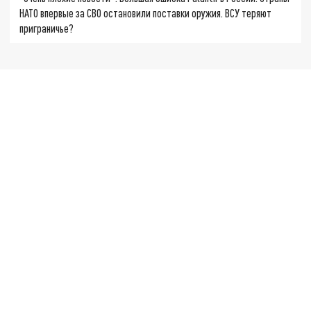
НАТО впервые за СВО остановили поставки оружия. ВСУ теряют
приграничье?