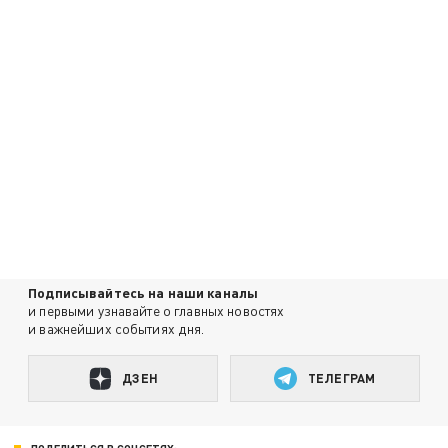
Подписывайтесь на наши каналы
и первыми узнавайте о главных новостях
и важнейших событиях дня.
ДЗЕН
ТЕЛЕГРАМ