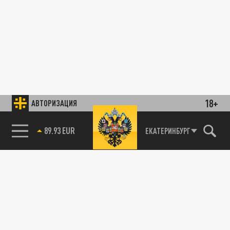
18+
АВТОРИЗАЦИЯ
89.93 EUR
ЕКАТЕРИНБУРГ