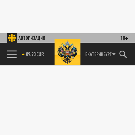
18+
АВТОРИЗАЦИЯ
89.93 EUR
ЕКАТЕРИНБУРГ