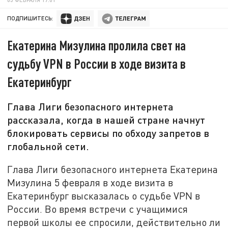
ПОДПИШИТЕСЬ:
Екатерина Мизулина пролила свет на
судьбу VPN в России в ходе визита в
Екатеринбург
Глава Лиги безопасного интернета
рассказала, когда в нашей стране начнут
блокировать сервисы по обходу запретов в
глобальной сети.
Глава Лиги безопасного интернета Екатерина
Мизулина 5 февраля в ходе визита в
Екатеринбург высказалась о судьбе VPN в
России. Во время встречи с учащимися
первой школы ее спросили, действительно ли