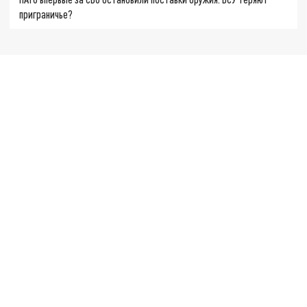
приграничье?