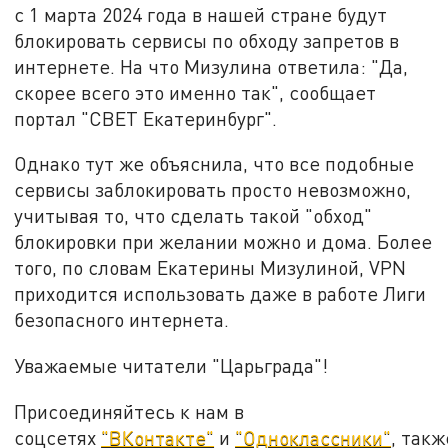
с 1 марта 2024 года в нашей стране будут
блокировать сервисы по обходу запретов в
интернете. На что Мизулина ответила: "Да,
скорее всего это именно так", сообщает
портал "СВЕТ Екатеринбург".
Однако тут же объяснила, что все подобные
сервисы заблокировать просто невозможно,
учитывая то, что сделать такой "обход"
блокировки при желании можно и дома. Более
того, по словам Екатерины Мизулиной, VPN
приходится использовать даже в работе Лиги
безопасного интернета.
Уважаемые читатели "Царьграда"!
Присоединяйтесь к нам в
соцсетях
"ВКонтакте"
и
"Одноклассники"
, такж