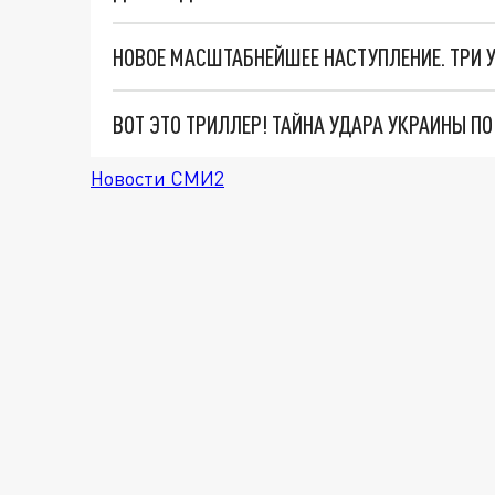
ВОТ ЭТО ТРИЛЛЕР! ТАЙНА УДАРА УКРАИНЫ П
Новости СМИ2