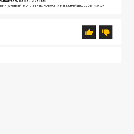
сывайтесь на наши каналы
ыми узнавайте о главных новостях и важнейших событиях дня.