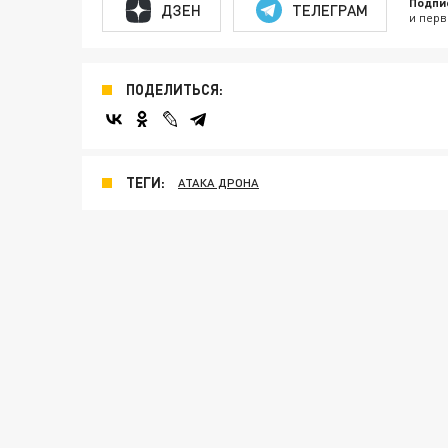
Подпи
ДЗЕН
ТЕЛЕГРАМ
и перв
ПОДЕЛИТЬСЯ:
ТЕГИ:
АТАКА ДРОНА