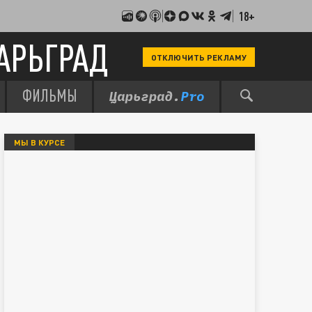
18+
АРЬГРАД
ОТКЛЮЧИТЬ РЕКЛАМУ
ФИЛЬМЫ
МЫ В КУРСЕ