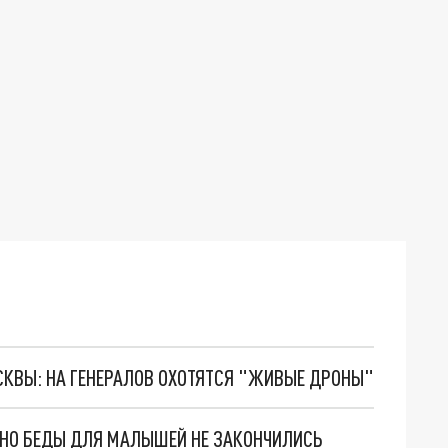
ОСКВЫ: НА ГЕНЕРАЛОВ ОХОТЯТСЯ "ЖИВЫЕ ДРОНЫ"
. НО БЕДЫ ДЛЯ МАЛЫШЕЙ НЕ ЗАКОНЧИЛИСЬ