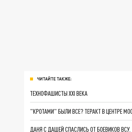
ЧИТАЙТЕ ТАКЖЕ:
ТЕХНОФАШИСТЫ XXI ВЕКА
"КРОТАМИ" БЫЛИ ВСЕ? ТЕРАКТ В ЦЕНТРЕ М
ДАНЯ С ДАШЕЙ СПАСЛИСЬ ОТ БОЕВИКОВ ВСУ