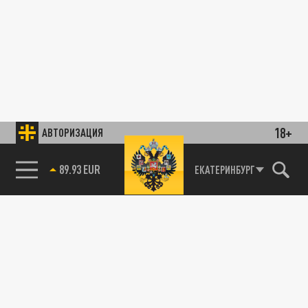
18+
АВТОРИЗАЦИЯ
89.93 EUR
ЕКАТЕРИНБУРГ