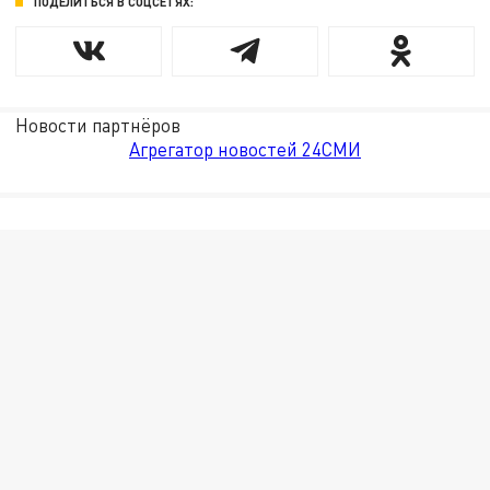
ПОДЕЛИТЬСЯ В СОЦСЕТЯХ:
Новости партнёров
Агрегатор новостей 24СМИ