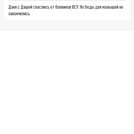
Даня с Дашей спаслись от боевиков ВСУ. Но беды для малышей не
закончились