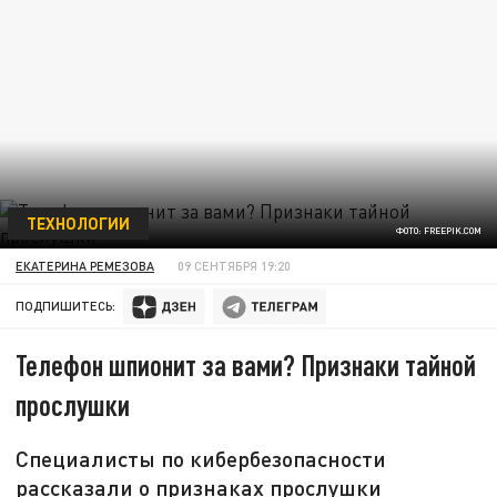
ТЕХНОЛОГИИ
ФОТО: FREEPIK.COM
ЕКАТЕРИНА РЕМЕЗОВА
09 СЕНТЯБРЯ 19:20
ПОДПИШИТЕСЬ:
Телефон шпионит за вами? Признаки тайной
прослушки
Специалисты по кибербезопасности
рассказали о признаках прослушки