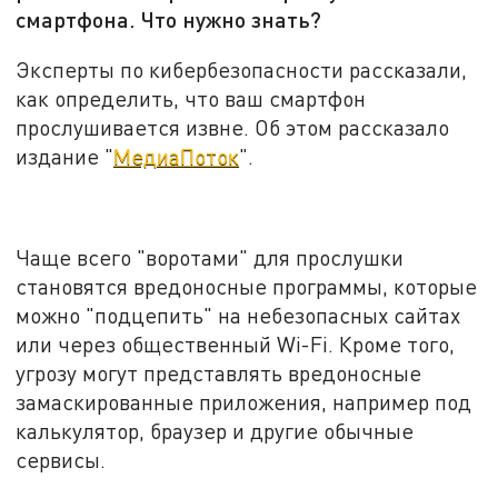
смартфона. Что нужно знать?
Эксперты по кибербезопасности рассказали,
как определить, что ваш смартфон
прослушивается извне. Об этом рассказало
издание "
МедиаПоток
".
Чаще всего "воротами" для прослушки
становятся вредоносные программы, которые
можно "подцепить" на небезопасных сайтах
или через общественный Wi-Fi. Кроме того,
угрозу могут представлять вредоносные
замаскированные приложения, например под
калькулятор, браузер и другие обычные
сервисы.