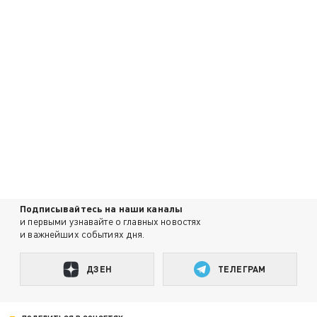
Подписывайтесь на наши каналы
и первыми узнавайте о главных новостях
и важнейших событиях дня.
ДЗЕН
ТЕЛЕГРАМ