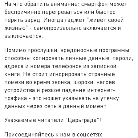
На что обратить внимание: смартфон может
беспричинно перегреваться или быстро
терять заряд. Иногда гаджет "живёт своей
жизнью" - самопроизвольно включается и
выключается.
Помимо прослушки, вредоносные программы
способны копировать личные данные, пароли,
адреса и номера телефонов из записной
книги. Не стоит игнорировать странные
помехи во время звонка, шорохи, нагрев
устройства и резкое падение интернет-
трафика - это может указывать на утечку
данных через сеть в данный момент.
Уважаемые читатели "Царьграда"!
Присоединяйтесь к нам в соцсетях