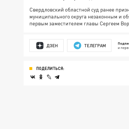
Свердловский областной суд ранее приз
муниципального округа незаконным и об
первым заместителем главы Сергеем Воро
Подпи
ДЗЕН
ТЕЛЕГРАМ
и перв
ПОДЕЛИТЬСЯ: