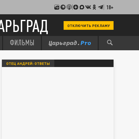
18+
АРЬГРАД
ОТКЛЮЧИТЬ РЕКЛАМУ
ФИЛЬМЫ
ОТЕЦ АНДРЕЙ: ОТВЕТЫ