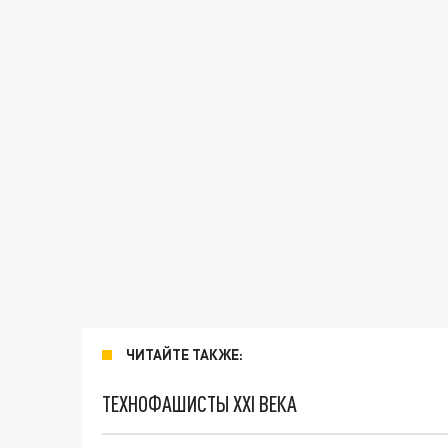
ЧИТАЙТЕ ТАКЖЕ:
ТЕХНОФАШИСТЫ XXI ВЕКА