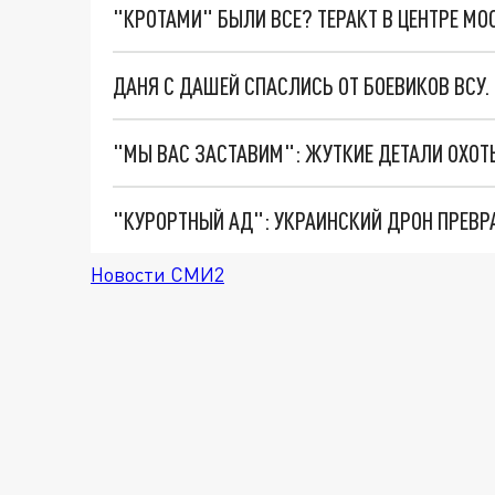
"КРОТАМИ" БЫЛИ ВСЕ? ТЕРАКТ В ЦЕНТРЕ М
ДАНЯ С ДАШЕЙ СПАСЛИСЬ ОТ БОЕВИКОВ ВСУ
"КУРОРТНЫЙ АД": УКРАИНСКИЙ ДРОН ПРЕВР
Новости СМИ2