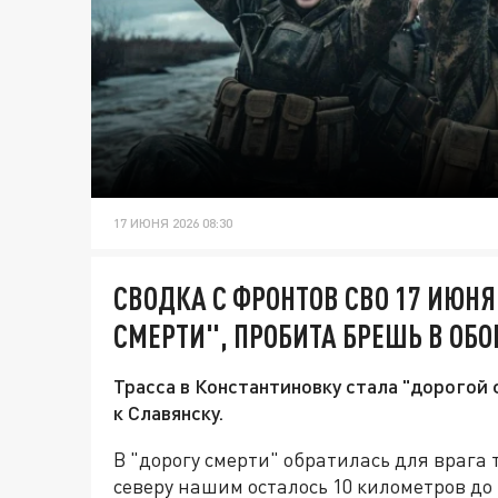
17 ИЮНЯ 2026 08:30
СВОДКА С ФРОНТОВ СВО 17 ИЮНЯ
СМЕРТИ", ПРОБИТА БРЕШЬ В ОБО
Трасса в Константиновку стала "дорогой 
к Славянску.
В "дорогу смерти" обратилась для врага 
северу нашим осталось 10 километров до