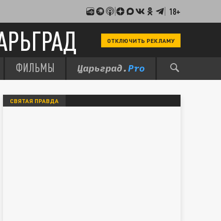
18+
АРЬГРАД
ОТКЛЮЧИТЬ РЕКЛАМУ
ФИЛЬМЫ
СВЯТАЯ ПРАВДА