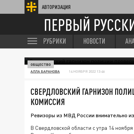
АВТОРИЗАЦИЯ
ПЕРВЫЙ РУССК
РУБРИКИ
НОВОСТИ
АН
ОБЩЕСТВО
АЛЛА БАРАНОВА
14 НОЯБРЯ 2022 13:46
СВЕРДЛОВСКИЙ ГАРНИЗОН ПОЛИ
КОМИССИЯ
Ревизоры из МВД России внимательно из
В Свердловской области с утра 14 ноябр