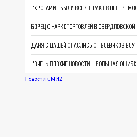
"КРОТАМИ" БЫЛИ ВСЕ? ТЕРАКТ В ЦЕНТРЕ М
БОРЕЦ С НАРКОТОРГОВЛЕЙ В СВЕРДЛОВСКОЙ 
ДАНЯ С ДАШЕЙ СПАСЛИСЬ ОТ БОЕВИКОВ ВСУ
Новости СМИ2