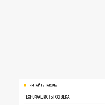
ЧИТАЙТЕ ТАКЖЕ:
ТЕХНОФАШИСТЫ XXI ВЕКА