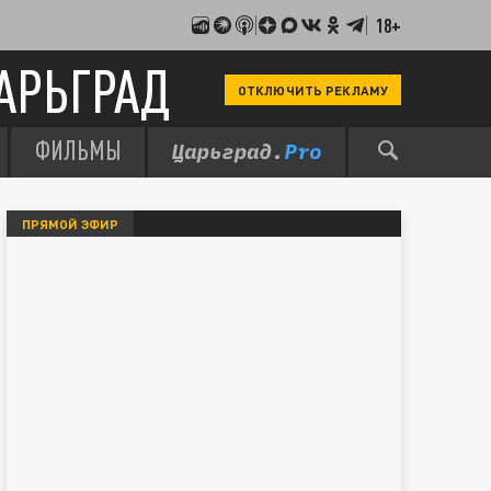
18+
АРЬГРАД
ОТКЛЮЧИТЬ РЕКЛАМУ
ФИЛЬМЫ
ПРЯМОЙ ЭФИР