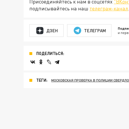
Присоединяйтесь к нам в соцсетях
"ВКон
подписывайтесь на наш
телеграм-канал
Подпи
ДЗЕН
ТЕЛЕГРАМ
и перв
ПОДЕЛИТЬСЯ:
ТЕГИ:
МОСКОВСКАЯ ПРОВЕРКА В ПОЛИЦИИ СВЕРДЛ