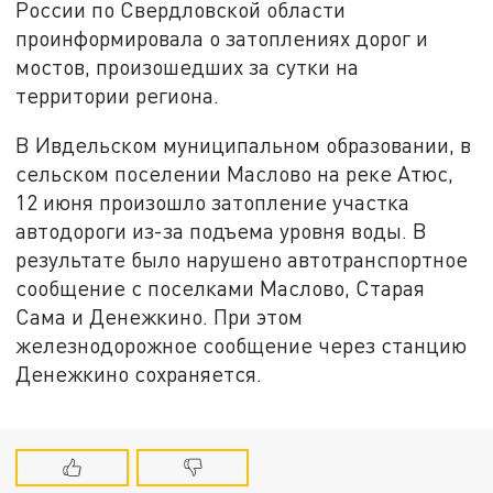
России по Свердловской области
проинформировала о затоплениях дорог и
мостов, произошедших за сутки на
территории региона.
В Ивдельском муниципальном образовании, в
сельском поселении Маслово на реке Атюс,
12 июня произошло затопление участка
автодороги из-за подъема уровня воды. В
результате было нарушено автотранспортное
сообщение с поселками Маслово, Старая
Сама и Денежкино. При этом
железнодорожное сообщение через станцию
Денежкино сохраняется.