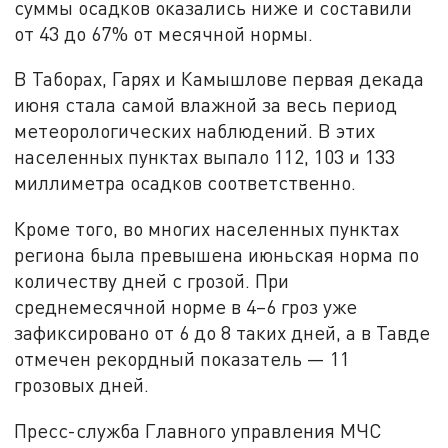
суммы осадков оказались ниже и составили
от 43 до 67% от месячной нормы.
В Таборах, Гарях и Камышлове первая декада
июня стала самой влажной за весь период
метеорологических наблюдений. В этих
населенных пунктах выпало 112, 103 и 133
миллиметра осадков соответственно.
Кроме того, во многих населенных пунктах
региона была превышена июньская норма по
количеству дней с грозой. При
среднемесячной норме в 4–6 гроз уже
зафиксировано от 6 до 8 таких дней, а в Тавде
отмечен рекордный показатель — 11
грозовых дней.
Пресс-служба Главного управления МЧС