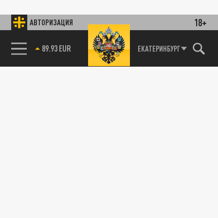
18+
АВТОРИЗАЦИЯ
89.93 EUR
ЕКАТЕРИНБУРГ