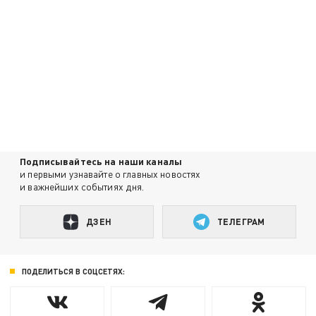
Подписывайтесь на наши каналы
и первыми узнавайте о главных новостях
и важнейших событиях дня.
ДЗЕН
ТЕЛЕГРАМ
ПОДЕЛИТЬСЯ В СОЦСЕТЯХ: