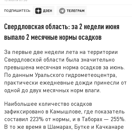
ПОДПИШИТЕСЬ:
Свердловская область: за 2 недели июня
выпало 2 месячные нормы осадков
За первые две недели лета на территории
Свердловской области была значительно
превышена месячная норма осадков за июнь.
По данным Уральского гидрометеоцентра,
практически ежедневные дожди принесли от
одной до двух месячных норм влаги.
Наибольшее количество осадков
зафиксировано в Камышлове, где показатель
составил 223% от нормы, и в Таборах — 255%.
В то же время в Шамарах, Бутке и Качканаре