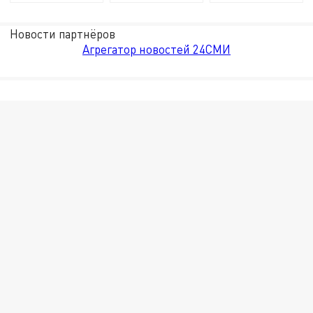
Новости партнёров
Агрегатор новостей 24СМИ