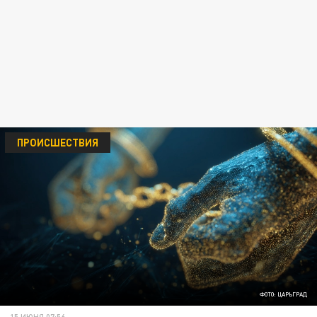
ПРОИСШЕСТВИЯ
ФОТО: ЦАРЬГРАД
15 ИЮНЯ 07:56