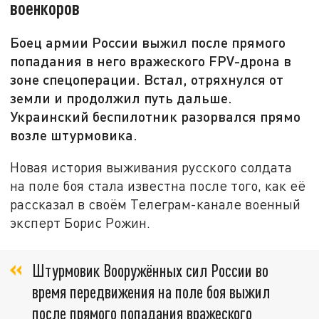
военкоров
Боец армии России выжил после прямого
попадания в него вражеского FPV-дрона в
зоне спецоперации. Встал, отряхнулся от
земли и продолжил путь дальше.
Украинский беспилотник разорвался прямо
возле штурмовика.
Новая история выживания русского солдата
на поле боя стала известна после того, как её
рассказал в своём Телеграм-канале военный
эксперт Борис Рожин.
Штурмовик Вооружённых сил России во
время передвижения на поле боя выжил
после прямого попадания вражеского