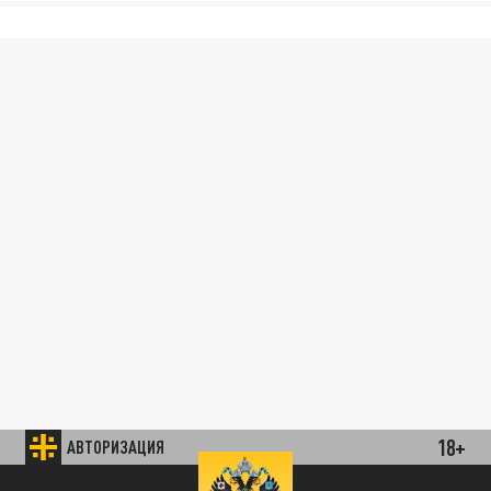
18+
АВТОРИЗАЦИЯ