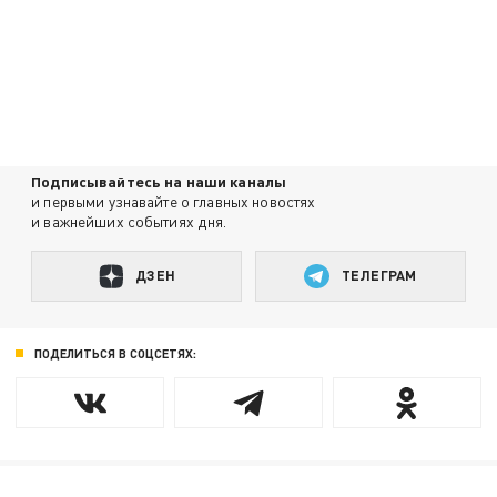
Подписывайтесь на наши каналы
и первыми узнавайте о главных новостях
и важнейших событиях дня.
ДЗЕН
ТЕЛЕГРАМ
ПОДЕЛИТЬСЯ В СОЦСЕТЯХ: