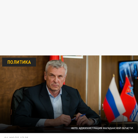
ПОЛИТИКА
ФОТО: АДМИНИСТРАЦИЯ МАГАДАНСКОЙ ОБЛАСТИ.
06 ИЮЛЯ 17:35