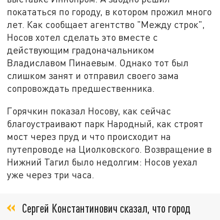
покататься по городу, в котором прожил много
лет. Как сообщает агентство "Между строк",
Носов хотел сделать это вместе с
действующим градоначальником
Владиславом Пинаевым. Однако тот был
слишком занят и отправил своего зама
сопровождать предшественника.
Горячкин показал Носову, как сейчас
благоустраивают парк Народный, как строят
мост через пруд и что происходит на
путепроводе на Циолковского. Возвращение в
Нижний Тагил было недолгим: Носов уехал
уже через три часа.
Сергей Константинович сказал, что город