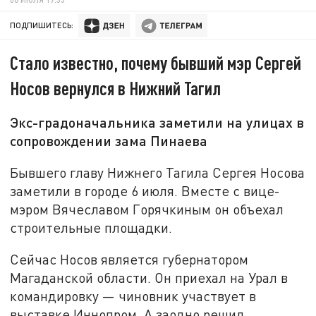
ПОДПИШИТЕСЬ:
Стало известно, почему бывший мэр Сергей
Носов вернулся в Нижний Тагил
Экс-градоначальника заметили на улицах в
сопровождении зама Пинаева
Бывшего главу Нижнего Тагила Сергея Носова
заметили в городе 6 июля. Вместе с вице-
мэром Вячеславом Горячкиным он объехал
строительные площадки.
Сейчас Носов является губернатором
Магаданской области. Он приехал на Урал в
командировку — чиновник участвует в
выставке Иннопром. А заодно решил