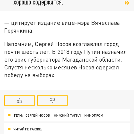
хорошо содержится,
— цитирует издание вице-мэра Вячеслава
Горячкина.
Напомним, Сергей Носов возглавлял город
почти шесть лет. В 2018 году Путин назначил
его врио губернатора Магаданской области.
Спустя несколько месяцев Носов одержал
победу на выборах.
ТЕГИ:
СЕРГЕЙ НОСОВ
НИЖНИЙ ТАГИЛ
ИННОПРОМ
ЧИТАЙТЕ ТАКЖЕ: