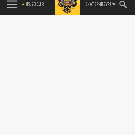
89.93 EUR
ЕКАТЕРИНБУРГ