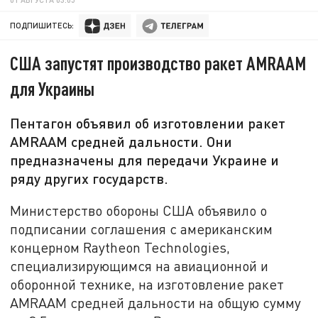
ПОДПИШИТЕСЬ:
США запустят производство ракет AMRAAM
для Украины
Пентагон объявил об изготовлении ракет
AMRAAM средней дальности. Они
предназначены для передачи Украине и
ряду других государств.
Министерство обороны США объявило о
подписании соглашения с американским
концерном Raytheon Technologies,
специализирующимся на авиационной и
оборонной технике, на изготовление ракет
AMRAAM средней дальности на общую сумму