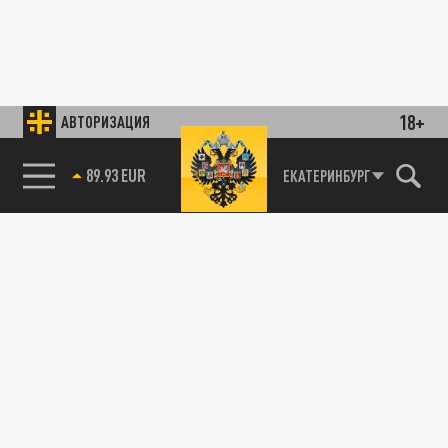
18+
АВТОРИЗАЦИЯ
89.93 EUR
ЕКАТЕРИНБУРГ