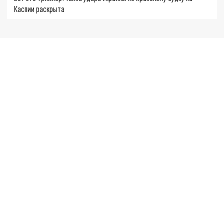
Каспии раскрыта