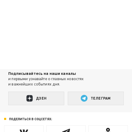
Подписывайтесь на наши каналы
и первыми узнавайте о главных новостях
и важнейших событиях дня.
ДЗЕН
ТЕЛЕГРАМ
ПОДЕЛИТЬСЯ В СОЦСЕТЯХ: