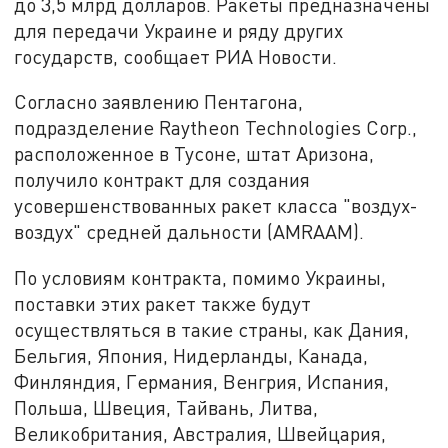
до 3,5 млрд долларов. Ракеты предназначены
для передачи Украине и ряду других
государств, сообщает РИА Новости.
Согласно заявлению Пентагона,
подразделение Raytheon Technologies Corp.,
расположенное в Тусоне, штат Аризона,
получило контракт для создания
усовершенствованных ракет класса "воздух-
воздух" средней дальности (AMRAAM).
По условиям контракта, помимо Украины,
поставки этих ракет также будут
осуществляться в такие страны, как Дания,
Бельгия, Япония, Нидерланды, Канада,
Финляндия, Германия, Венгрия, Испания,
Польша, Швеция, Тайвань, Литва,
Великобритания, Австралия, Швейцария,