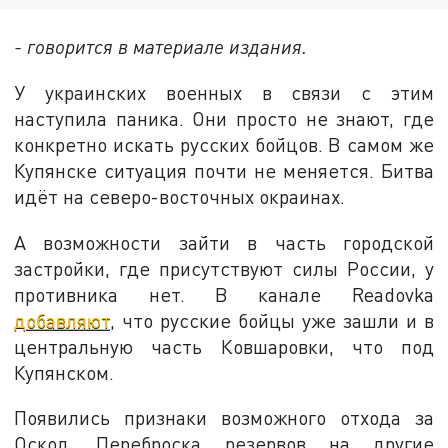
- говорится в материале издания.
У украинских военных в связи с этим
наступила паника. Они просто не знают, где
конкретно искать русских бойцов. В самом же
Купянске ситуация почти не меняется. Битва
идёт на северо-восточных окраинах.
А возможности зайти в часть городской
застройки, где присутствуют силы России, у
противника нет. В канале Readovka
добавляют
, что русские бойцы уже зашли и в
центральную часть Ковшаровки, что под
Купянском.
Появились признаки возможного отхода за
Оскол. Переброска резервов на другие