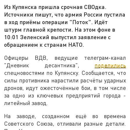
Из Купянска пришла срочная СВОдка.
Источники пишут, что армия России пустила
в ход приёмы операции "Поток". Идёт
штурм главной крепости. На этом фоне в
10:01 Зеленский выпустил заявление с
обращением к странам НАТО.
Офицеры ВДВ, ведущие телеграм-канал
"Дневник десантника",
поделились
спецновостями по Купянску. Сообщается, что
силы противника нарастили расчёты ударных
дронов, идут ожесточённые бои, в том числе
за одно из ключевых предприятий города -
литейный завод.
На заводе, созданном ещё во времена
Советского Союза, отливали разные детали.