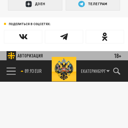
ДЗЕН
ТЕЛЕГРАМ
ПОДЕЛИТЬСЯ В СОЦСЕТЯХ:
18+
АВТОРИЗАЦИЯ
89.93 EUR
ЕКАТЕРИНБУРГ