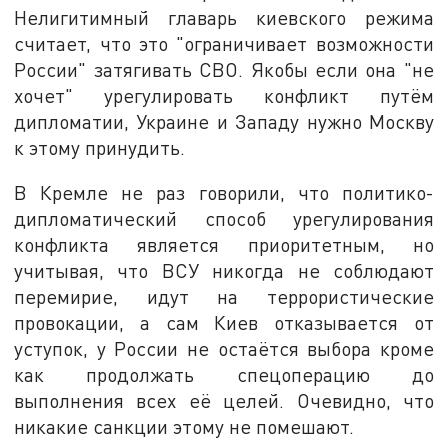
Нелигитимный главарь киевского режима
считает, что это "ограничивает возможности
России" затягивать СВО. Якобы если она "не
хочет" урегулировать конфликт путём
дипломатии, Украине и Западу нужно Москву
к этому принудить.
В Кремле не раз говорили, что политико-
дипломатический способ урегулирования
конфликта является приоритетным, но
учитывая, что ВСУ никогда не соблюдают
перемирие, идут на террористические
провокации, а сам Киев отказывается от
уступок, у России не остаётся выбора кроме
как продолжать спецоперацию до
выполнения всех её целей. Очевидно, что
никакие санкции этому не помешают.