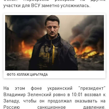
участки для ВСУ заметно усложнилась.
ФОТО: КОЛЛАЖ ЦАРЬГРАДА
На этом фоне украинский "президент"
Владимир Зеленский ровно в 10:01 воззвал к
Западу, чтобы он продолжал оказывать на
Россию санкционное давление.