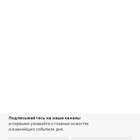
Подписывайтесь на наши каналы
и первыми узнавайте о главных новостях
и важнейших событиях дня.