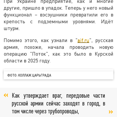
При Украине предприятие, как и многие
другие, пришло в упадок. Теперь у него новый
функционал – вэсэушники превратили его в
крепость с подземными уровнями. Идёт
штурм.
Помимо этого, как узнали в "
aif.ru
", русская
армия, похоже, начала проводить новую
операцию "Поток", как это было в Курской
области в 2025 году.
ФОТО: КОЛЛАЖ ЦАРЬГРАДА
Как утверждает враг, передовые части
русской армии сейчас заходят в город, в
том числе через трубопроводы,