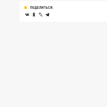
ПОДЕЛИТЬСЯ: