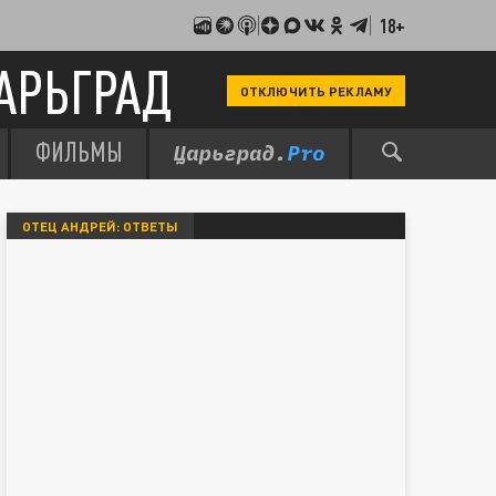
18+
АРЬГРАД
ОТКЛЮЧИТЬ РЕКЛАМУ
ФИЛЬМЫ
ОТЕЦ АНДРЕЙ: ОТВЕТЫ