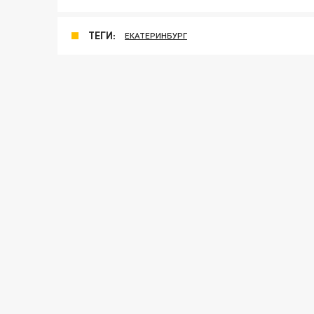
ТЕГИ:
ЕКАТЕРИНБУРГ