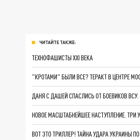
ЧИТАЙТЕ ТАКЖЕ:
ТЕХНОФАШИСТЫ XXI ВЕКА
"КРОТАМИ" БЫЛИ ВСЕ? ТЕРАКТ В ЦЕНТРЕ М
ДАНЯ С ДАШЕЙ СПАСЛИСЬ ОТ БОЕВИКОВ ВСУ
ВОТ ЭТО ТРИЛЛЕР! ТАЙНА УДАРА УКРАИНЫ П