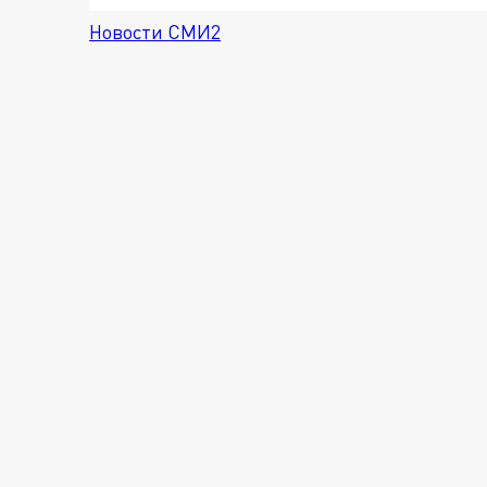
Новости СМИ2