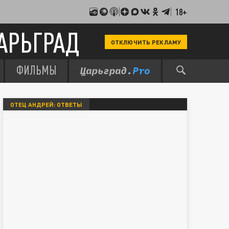
18+
АРЬГРАД
ОТКЛЮЧИТЬ РЕКЛАМУ
ФИЛЬМЫ
ОТЕЦ АНДРЕЙ: ОТВЕТЫ