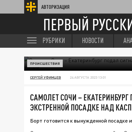
АВТОРИЗАЦИЯ
ПЕРВЫЙ РУССК
РУБРИКИ
НОВОСТИ
АН
ПРОИСШЕСТВИЯ
СЕРГЕЙ УФИМЦЕВ
24 АВГУСТА 2023 13:01
САМОЛЕТ СОЧИ – ЕКАТЕРИНБУРГ
ЭКСТРЕННОЙ ПОСАДКЕ НАД КАС
Борт готовится к вынужденной посадке и