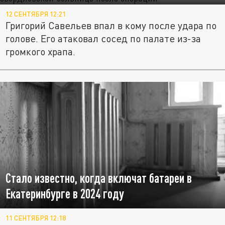
12 СЕНТЯБРЯ 12:21
Григорий Савельев впал в кому после удара по
голове. Его атаковал сосед по палате из-за
громкого храпа.
Стало известно, когда включат батареи в
Екатеринбурге в 2024 году
11 СЕНТЯБРЯ 12:18