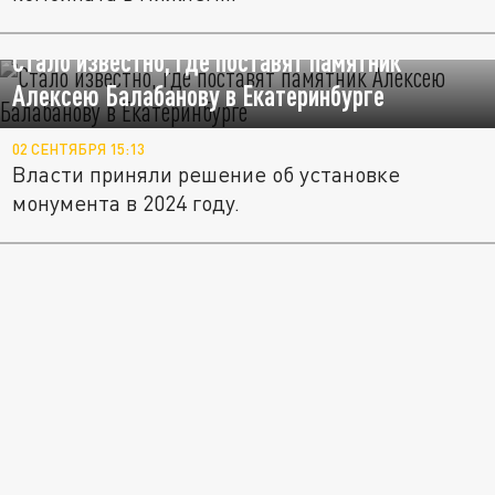
Стало известно, где поставят памятник
Алексею Балабанову в Екатеринбурге
02 СЕНТЯБРЯ 15:13
Власти приняли решение об установке
монумента в 2024 году.