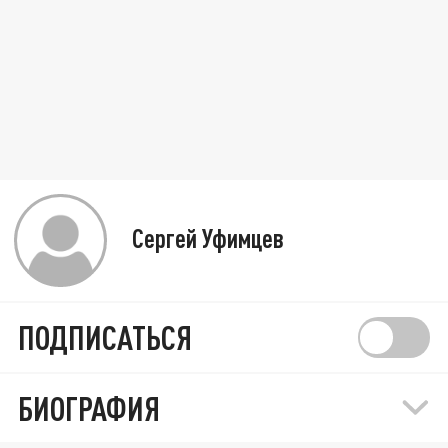
Сергей Уфимцев
ПОДПИСАТЬСЯ
БИОГРАФИЯ