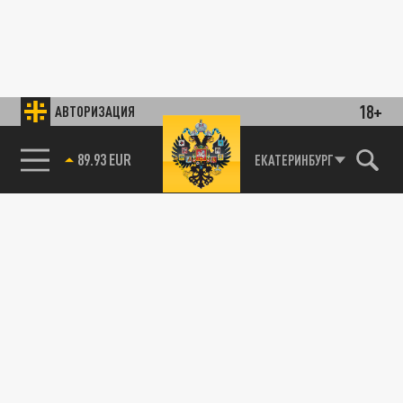
18+
АВТОРИЗАЦИЯ
89.93 EUR
ЕКАТЕРИНБУРГ